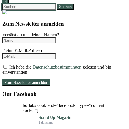
Suchen
nach:
Zum Newsletter anmelden
Verrätst du uns deinen Namen?
Deine E-Mail-Adresse:
Ich habe die
Datenschutzbestimmungen
gelesen und bin
einverstanden.
Our Facebook
[borlabs-cookie id="facebook" type="content-
blocker"]
Stand Up Magazin
2 days ago