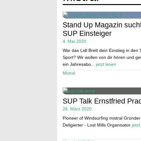
Stand Up Magazin such
SUP Einsteiger
4. Mai 2020
War das Lidl Brett dein Einstieg in den
Sport? Wir wollen von dir hören und g
ein Jahresabo...
jetzt lesen
Mistral
SUP Talk Ernstfried Pra
26. März 2020
Pioneer of Windsurfing mistral Gründer
Deligierter - Lost Mills Organisator
jetzt