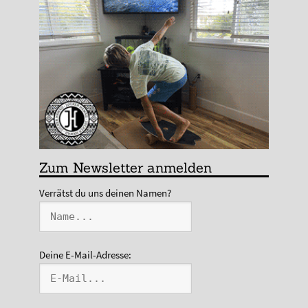
Zum Newsletter anmelden
Verrätst du uns deinen Namen?
Deine E-Mail-Adresse: