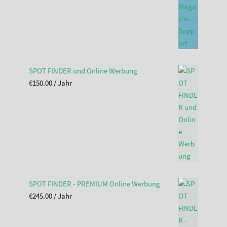
SPOT FINDER und Online Werbung
€
150.00
/ Jahr
SPOT FINDER - PREMIUM Online Werbung
€
245.00
/ Jahr