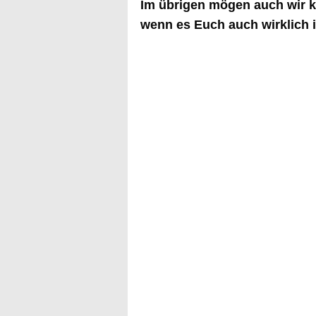
Im übrigen mögen auch wir 
wenn es Euch auch wirklich i