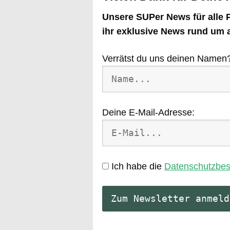
Unsere SUPer News für alle P
ihr exklusive News rund um 
Verrätst du uns deinen Namen
Deine E-Mail-Adresse:
Ich habe die
Datenschutzbe