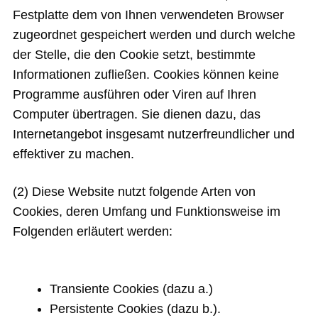
Festplatte dem von Ihnen verwendeten Browser
zugeordnet gespeichert werden und durch welche
der Stelle, die den Cookie setzt, bestimmte
Informationen zufließen. Cookies können keine
Programme ausführen oder Viren auf Ihren
Computer übertragen. Sie dienen dazu, das
Internetangebot insgesamt nutzerfreundlicher und
effektiver zu machen.
(2) Diese Website nutzt folgende Arten von
Cookies, deren Umfang und Funktionsweise im
Folgenden erläutert werden:
Transiente Cookies (dazu a.)
Persistente Cookies (dazu b.).