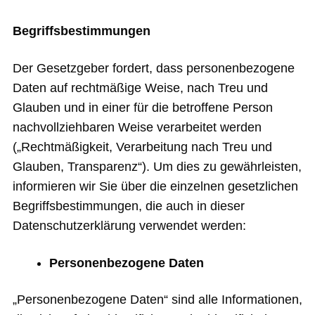
Begriffsbestimmungen
Der Gesetzgeber fordert, dass personenbezogene
Daten auf rechtmäßige Weise, nach Treu und
Glauben und in einer für die betroffene Person
nachvollziehbaren Weise verarbeitet werden
(„Rechtmäßigkeit, Verarbeitung nach Treu und
Glauben, Transparenz“). Um dies zu gewährleisten,
informieren wir Sie über die einzelnen gesetzlichen
Begriffsbestimmungen, die auch in dieser
Datenschutzerklärung verwendet werden:
Personenbezogene Daten
„Personenbezogene Daten“ sind alle Informationen,