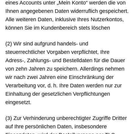
eines Accounts unter „Mein Konto“ werden die von
Ihnen angegebenen Daten widerruflich gespeichert.
Alle weiteren Daten, inklusive Ihres Nutzerkontos,
können Sie im Kundenbereich stets löschen
(2) Wir sind aufgrund handels- und
steuerrechtlicher Vorgaben verpflichtet, Ihre
Adress-, Zahlungs- und Bestelldaten für die Dauer
von zehn Jahren zu speichern. Allerdings nehmen
wir nach zwei Jahren eine Einschränkung der
Verarbeitung vor, d. h. Ihre Daten werden nur zur
Einhaltung der gesetzlichen Verpflichtungen
eingesetzt.
(3) Zur Verhinderung unberechtigter Zugriffe Dritter
auf Ihre persönlichen Daten, insbesondere