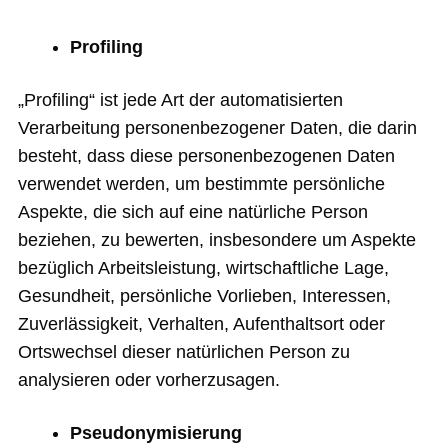
Profiling
„Profiling“ ist jede Art der automatisierten
Verarbeitung personenbezogener Daten, die darin
besteht, dass diese personenbezogenen Daten
verwendet werden, um bestimmte persönliche
Aspekte, die sich auf eine natürliche Person
beziehen, zu bewerten, insbesondere um Aspekte
bezüglich Arbeitsleistung, wirtschaftliche Lage,
Gesundheit, persönliche Vorlieben, Interessen,
Zuverlässigkeit, Verhalten, Aufenthaltsort oder
Ortswechsel dieser natürlichen Person zu
analysieren oder vorherzusagen.
Pseudonymisierung