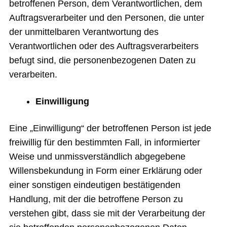
betroffenen Person, dem Verantwortlichen, dem
Auftragsverarbeiter und den Personen, die unter
der unmittelbaren Verantwortung des
Verantwortlichen oder des Auftragsverarbeiters
befugt sind, die personenbezogenen Daten zu
verarbeiten.
Einwilligung
Eine „Einwilligung“ der betroffenen Person ist jede
freiwillig für den bestimmten Fall, in informierter
Weise und unmissverständlich abgegebene
Willensbekundung in Form einer Erklärung oder
einer sonstigen eindeutigen bestätigenden
Handlung, mit der die betroffene Person zu
verstehen gibt, dass sie mit der Verarbeitung der