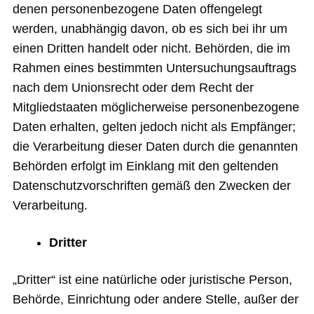
denen personenbezogene Daten offengelegt
werden, unabhängig davon, ob es sich bei ihr um
einen Dritten handelt oder nicht. Behörden, die im
Rahmen eines bestimmten Untersuchungsauftrags
nach dem Unionsrecht oder dem Recht der
Mitgliedstaaten möglicherweise personenbezogene
Daten erhalten, gelten jedoch nicht als Empfänger;
die Verarbeitung dieser Daten durch die genannten
Behörden erfolgt im Einklang mit den geltenden
Datenschutzvorschriften gemäß den Zwecken der
Verarbeitung.
Dritter
„Dritter“ ist eine natürliche oder juristische Person,
Behörde, Einrichtung oder andere Stelle, außer der