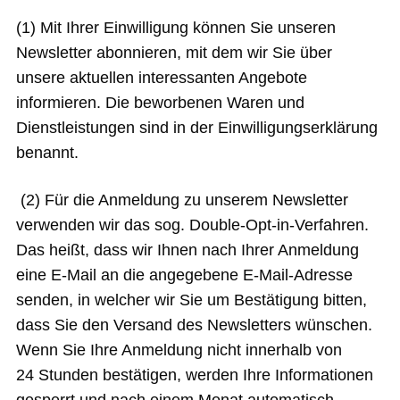
(1) Mit Ihrer Einwilligung können Sie unseren
Newsletter abonnieren, mit dem wir Sie über
unsere aktuellen interessanten Angebote
informieren. Die beworbenen Waren und
Dienstleistungen sind in der Einwilligungserklärung
benannt.
(2) Für die Anmeldung zu unserem Newsletter
verwenden wir das sog. Double-Opt-in-Verfahren.
Das heißt, dass wir Ihnen nach Ihrer Anmeldung
eine E-Mail an die angegebene E-Mail-Adresse
senden, in welcher wir Sie um Bestätigung bitten,
dass Sie den Versand des Newsletters wünschen.
Wenn Sie Ihre Anmeldung nicht innerhalb von
24 Stunden bestätigen, werden Ihre Informationen