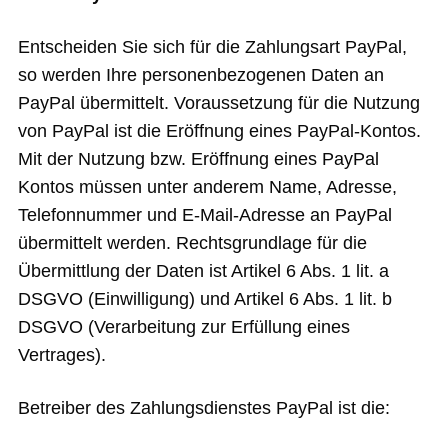
Entscheiden Sie sich für die Zahlungsart PayPal,
so werden Ihre personenbezogenen Daten an
PayPal übermittelt. Voraussetzung für die Nutzung
von PayPal ist die Eröffnung eines PayPal-Kontos.
Mit der Nutzung bzw. Eröffnung eines PayPal
Kontos müssen unter anderem Name, Adresse,
Telefonnummer und E-Mail-Adresse an PayPal
übermittelt werden. Rechtsgrundlage für die
Übermittlung der Daten ist Artikel 6 Abs. 1 lit. a
DSGVO (Einwilligung) und Artikel 6 Abs. 1 lit. b
DSGVO (Verarbeitung zur Erfüllung eines
Vertrages).
Betreiber des Zahlungsdienstes PayPal ist die: