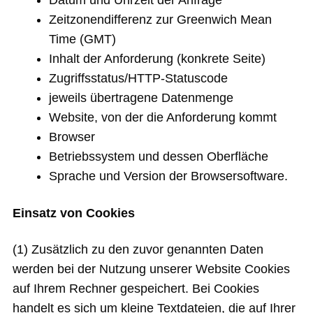
Zeitzonendifferenz zur Greenwich Mean
Time (GMT)
Inhalt der Anforderung (konkrete Seite)
Zugriffsstatus/HTTP-Statuscode
jeweils übertragene Datenmenge
Website, von der die Anforderung kommt
Browser
Betriebssystem und dessen Oberfläche
Sprache und Version der Browsersoftware.
Einsatz von Cookies
(1) Zusätzlich zu den zuvor genannten Daten
werden bei der Nutzung unserer Website Cookies
auf Ihrem Rechner gespeichert. Bei Cookies
handelt es sich um kleine Textdateien, die auf Ihrer