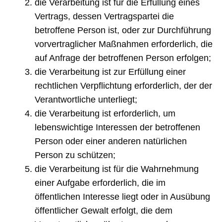
die Verarbeitung ist für die Erfüllung eines
Vertrags, dessen Vertragspartei die
betroffene Person ist, oder zur Durchführung
vorvertraglicher Maßnahmen erforderlich, die
auf Anfrage der betroffenen Person erfolgen;
die Verarbeitung ist zur Erfüllung einer
rechtlichen Verpflichtung erforderlich, der der
Verantwortliche unterliegt;
die Verarbeitung ist erforderlich, um
lebenswichtige Interessen der betroffenen
Person oder einer anderen natürlichen
Person zu schützen;
die Verarbeitung ist für die Wahrnehmung
einer Aufgabe erforderlich, die im
öffentlichen Interesse liegt oder in Ausübung
öffentlicher Gewalt erfolgt, die dem