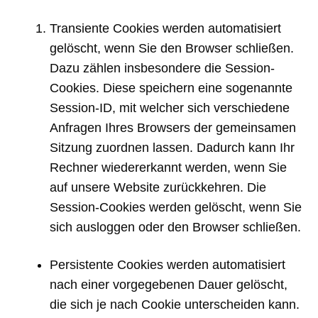
Transiente Cookies werden automatisiert
gelöscht, wenn Sie den Browser schließen.
Dazu zählen insbesondere die Session-
Cookies. Diese speichern eine sogenannte
Session-ID, mit welcher sich verschiedene
Anfragen Ihres Browsers der gemeinsamen
Sitzung zuordnen lassen. Dadurch kann Ihr
Rechner wiedererkannt werden, wenn Sie
auf unsere Website zurückkehren. Die
Session-Cookies werden gelöscht, wenn Sie
sich ausloggen oder den Browser schließen.
Persistente Cookies werden automatisiert
nach einer vorgegebenen Dauer gelöscht,
die sich je nach Cookie unterscheiden kann.