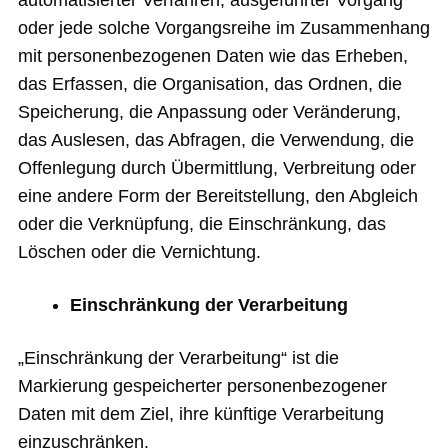
automatisierter Verfahren, ausgeführter Vorgang
oder jede solche Vorgangsreihe im Zusammenhang
mit personenbezogenen Daten wie das Erheben,
das Erfassen, die Organisation, das Ordnen, die
Speicherung, die Anpassung oder Veränderung,
das Auslesen, das Abfragen, die Verwendung, die
Offenlegung durch Übermittlung, Verbreitung oder
eine andere Form der Bereitstellung, den Abgleich
oder die Verknüpfung, die Einschränkung, das
Löschen oder die Vernichtung.
Einschränkung der Verarbeitung
„Einschränkung der Verarbeitung“ ist die
Markierung gespeicherter personenbezogener
Daten mit dem Ziel, ihre künftige Verarbeitung
einzuschränken.