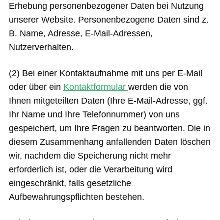
Erhebung personenbezogener Daten bei Nutzung
unserer Website. Personenbezogene Daten sind z.
B. Name, Adresse, E-Mail-Adressen,
Nutzerverhalten.
(2) Bei einer Kontaktaufnahme mit uns per E-Mail
oder über ein
Kontaktformular
werden die von
Ihnen mitgeteilten Daten (Ihre E-Mail-Adresse, ggf.
Ihr Name und Ihre Telefonnummer) von uns
gespeichert, um Ihre Fragen zu beantworten. Die in
diesem Zusammenhang anfallenden Daten löschen
wir, nachdem die Speicherung nicht mehr
erforderlich ist, oder die Verarbeitung wird
eingeschränkt, falls gesetzliche
Aufbewahrungspflichten bestehen.