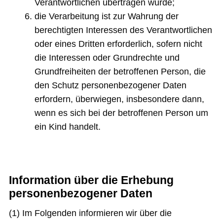
Verantwortlichen übertragen wurde;
die Verarbeitung ist zur Wahrung der
berechtigten Interessen des Verantwortlichen
oder eines Dritten erforderlich, sofern nicht
die Interessen oder Grundrechte und
Grundfreiheiten der betroffenen Person, die
den Schutz personenbezogener Daten
erfordern, überwiegen, insbesondere dann,
wenn es sich bei der betroffenen Person um
ein Kind handelt.
Information über die Erhebung
personenbezogener Daten
(1) Im Folgenden informieren wir über die