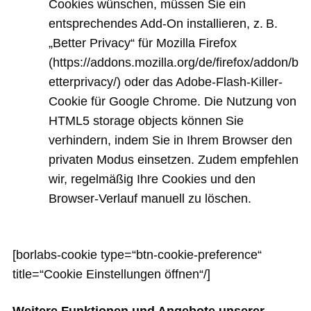
Cookies wünschen, müssen Sie ein
entsprechendes Add-On installieren, z. B.
„Better Privacy“ für Mozilla Firefox
(https://addons.mozilla.org/de/firefox/addon/b
etterprivacy/) oder das Adobe-Flash-Killer-
Cookie für Google Chrome. Die Nutzung von
HTML5 storage objects können Sie
verhindern, indem Sie in Ihrem Browser den
privaten Modus einsetzen. Zudem empfehlen
wir, regelmäßig Ihre Cookies und den
Browser-Verlauf manuell zu löschen.
[borlabs-cookie type=“btn-cookie-preference“
title=“Cookie Einstellungen öffnen“/]
Weitere Funktionen und Angebote unserer