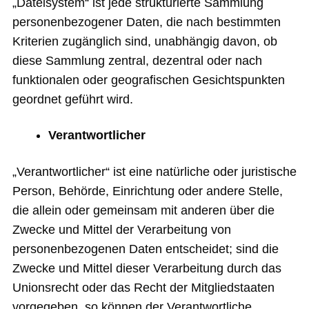
„Dateisystem“ ist jede strukturierte Sammlung
personenbezogener Daten, die nach bestimmten
Kriterien zugänglich sind, unabhängig davon, ob
diese Sammlung zentral, dezentral oder nach
funktionalen oder geografischen Gesichtspunkten
geordnet geführt wird.
Verantwortlicher
„Verantwortlicher“ ist eine natürliche oder juristische
Person, Behörde, Einrichtung oder andere Stelle,
die allein oder gemeinsam mit anderen über die
Zwecke und Mittel der Verarbeitung von
personenbezogenen Daten entscheidet; sind die
Zwecke und Mittel dieser Verarbeitung durch das
Unionsrecht oder das Recht der Mitgliedstaaten
vorgegeben, so können der Verantwortliche