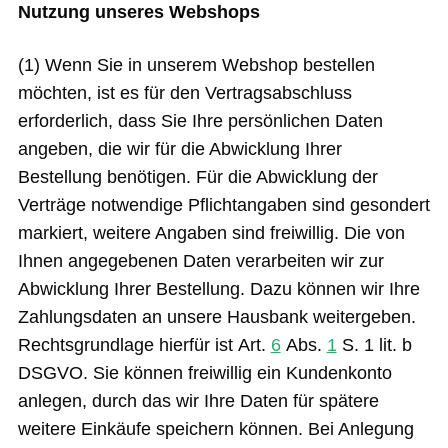
Nutzung unseres Webshops
(1) Wenn Sie in unserem Webshop bestellen
möchten, ist es für den Vertragsabschluss
erforderlich, dass Sie Ihre persönlichen Daten
angeben, die wir für die Abwicklung Ihrer
Bestellung benötigen. Für die Abwicklung der
Verträge notwendige Pflichtangaben sind gesondert
markiert, weitere Angaben sind freiwillig. Die von
Ihnen angegebenen Daten verarbeiten wir zur
Abwicklung Ihrer Bestellung. Dazu können wir Ihre
Zahlungsdaten an unsere Hausbank weitergeben.
Rechtsgrundlage hierfür ist Art.
6
Abs.
1
S. 1 lit. b
DSGVO. Sie können freiwillig ein Kundenkonto
anlegen, durch das wir Ihre Daten für spätere
weitere Einkäufe speichern können. Bei Anlegung