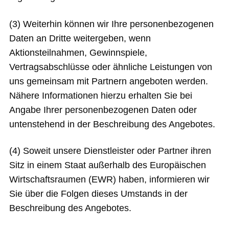
(3) Weiterhin können wir Ihre personenbezogenen
Daten an Dritte weitergeben, wenn
Aktionsteilnahmen, Gewinnspiele,
Vertragsabschlüsse oder ähnliche Leistungen von
uns gemeinsam mit Partnern angeboten werden.
Nähere Informationen hierzu erhalten Sie bei
Angabe Ihrer personenbezogenen Daten oder
untenstehend in der Beschreibung des Angebotes.
(4) Soweit unsere Dienstleister oder Partner ihren
Sitz in einem Staat außerhalb des Europäischen
Wirtschaftsraumen (EWR) haben, informieren wir
Sie über die Folgen dieses Umstands in der
Beschreibung des Angebotes.