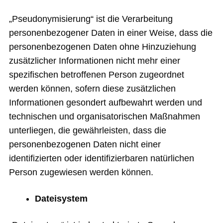
„Pseudonymisierung“ ist die Verarbeitung
personenbezogener Daten in einer Weise, dass die
personenbezogenen Daten ohne Hinzuziehung
zusätzlicher Informationen nicht mehr einer
spezifischen betroffenen Person zugeordnet
werden können, sofern diese zusätzlichen
Informationen gesondert aufbewahrt werden und
technischen und organisatorischen Maßnahmen
unterliegen, die gewährleisten, dass die
personenbezogenen Daten nicht einer
identifizierten oder identifizierbaren natürlichen
Person zugewiesen werden können.
Dateisystem