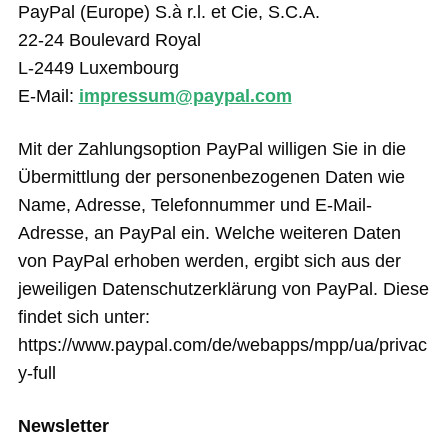
PayPal (Europe) S.à r.l. et Cie, S.C.A.
22-24 Boulevard Royal
L-2449 Luxembourg
E-Mail:
impressum@paypal.com
Mit der Zahlungsoption PayPal willigen Sie in die
Übermittlung der personenbezogenen Daten wie
Name, Adresse, Telefonnummer und E-Mail-
Adresse, an PayPal ein. Welche weiteren Daten
von PayPal erhoben werden, ergibt sich aus der
jeweiligen Datenschutzerklärung von PayPal. Diese
findet sich unter:
https://www.paypal.com/de/webapps/mpp/ua/privac
y-full
Newsletter