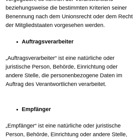
beziehungsweise die bestimmten Kriterien seiner
Benennung nach dem Unionsrecht oder dem Recht
der Mitgliedstaaten vorgesehen werden.
Auftragsverarbeiter
„Auftragsverarbeiter“ ist eine natürliche oder
juristische Person, Behörde, Einrichtung oder
andere Stelle, die personenbezogene Daten im
Auftrag des Verantwortlichen verarbeitet.
Empfänger
„Empfänger“ ist eine natürliche oder juristische
Person, Behörde, Einrichtung oder andere Stelle,