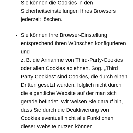
Sie können die Cookies in den
Sicherheitseinstellungen Ihres Browsers
jederzeit löschen.
Sie können Ihre Browser-Einstellung
entsprechend Ihren Wünschen konfigurieren
und
z. B. die Annahme von Third-Party-Cookies
oder allen Cookies ablehnen. Sog. „Third
Party Cookies“ sind Cookies, die durch einen
Dritten gesetzt wurden, folglich nicht durch
die eigentliche Website auf der man sich
gerade befindet. Wir weisen Sie darauf hin,
dass Sie durch die Deaktivierung von
Cookies eventuell nicht alle Funktionen
dieser Website nutzen können.