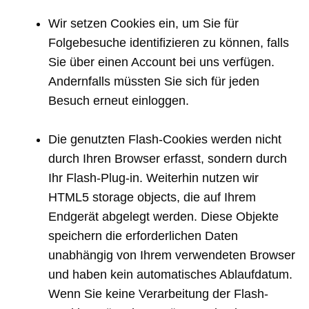
Wir setzen Cookies ein, um Sie für
Folgebesuche identifizieren zu können, falls
Sie über einen Account bei uns verfügen.
Andernfalls müssten Sie sich für jeden
Besuch erneut einloggen.
Die genutzten Flash-Cookies werden nicht
durch Ihren Browser erfasst, sondern durch
Ihr Flash-Plug-in. Weiterhin nutzen wir
HTML5 storage objects, die auf Ihrem
Endgerät abgelegt werden. Diese Objekte
speichern die erforderlichen Daten
unabhängig von Ihrem verwendeten Browser
und haben kein automatisches Ablaufdatum.
Wenn Sie keine Verarbeitung der Flash-