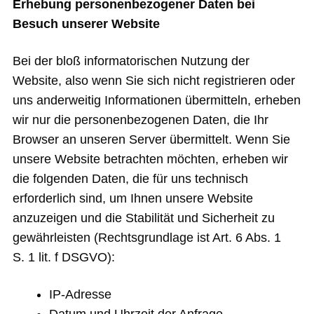
Erhebung personenbezogener Daten bei
Besuch unserer Website
Bei der bloß informatorischen Nutzung der
Website, also wenn Sie sich nicht registrieren oder
uns anderweitig Informationen übermitteln, erheben
wir nur die personenbezogenen Daten, die Ihr
Browser an unseren Server übermittelt. Wenn Sie
unsere Website betrachten möchten, erheben wir
die folgenden Daten, die für uns technisch
erforderlich sind, um Ihnen unsere Website
anzuzeigen und die Stabilität und Sicherheit zu
gewährleisten (Rechtsgrundlage ist Art. 6 Abs. 1
S. 1 lit. f DSGVO):
IP-Adresse
Datum und Uhrzeit der Anfrage