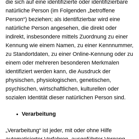
die sich auf eine identifizierte oder identifizierbare
natürliche Person (im Folgenden „betroffene
Person“) beziehen; als identifizierbar wird eine
natürliche Person angesehen, die direkt oder
indirekt, insbesondere mittels Zuordnung zu einer
Kennung wie einem Namen, zu einer Kennnummer,
zu Standortdaten, zu einer Online-Kennung oder zu
einem oder mehreren besonderen Merkmalen
identifiziert werden kann, die Ausdruck der
physischen, physiologischen, genetischen,
psychischen, wirtschaftlichen, kulturellen oder
sozialen Identität dieser natürlichen Person sind.
Verarbeitung
„Verarbeitung“ ist jeder, mit oder ohne Hilfe