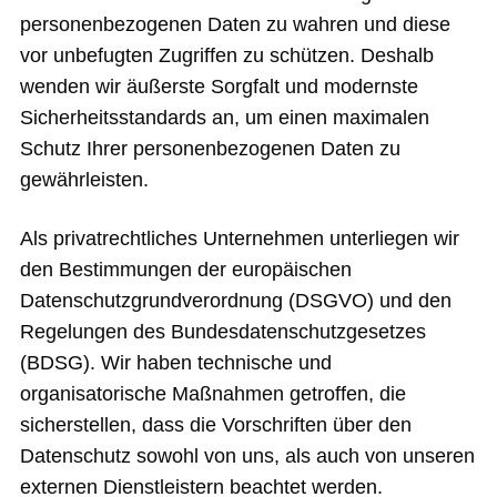
personenbezogenen Daten zu wahren und diese
vor unbefugten Zugriffen zu schützen. Deshalb
wenden wir äußerste Sorgfalt und modernste
Sicherheitsstandards an, um einen maximalen
Schutz Ihrer personenbezogenen Daten zu
gewährleisten.
Als privatrechtliches Unternehmen unterliegen wir
den Bestimmungen der europäischen
Datenschutzgrundverordnung (DSGVO) und den
Regelungen des Bundesdatenschutzgesetzes
(BDSG). Wir haben technische und
organisatorische Maßnahmen getroffen, die
sicherstellen, dass die Vorschriften über den
Datenschutz sowohl von uns, als auch von unseren
externen Dienstleistern beachtet werden.