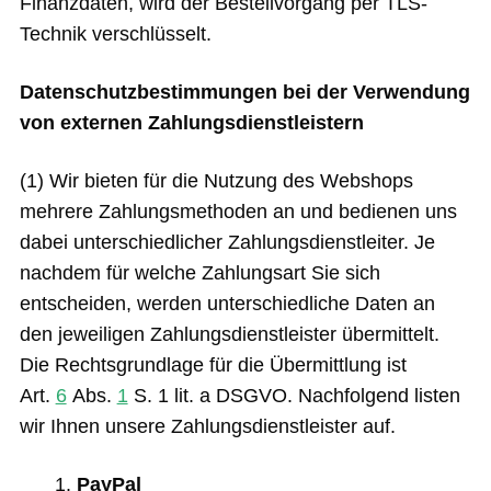
Finanzdaten, wird der Bestellvorgang per TLS-
Technik verschlüsselt.
Datenschutzbestimmungen bei der Verwendung
von externen Zahlungsdienstleistern
(1) Wir bieten für die Nutzung des Webshops
mehrere Zahlungsmethoden an und bedienen uns
dabei unterschiedlicher Zahlungsdienstleiter. Je
nachdem für welche Zahlungsart Sie sich
entscheiden, werden unterschiedliche Daten an
den jeweiligen Zahlungsdienstleister übermittelt.
Die Rechtsgrundlage für die Übermittlung ist
Art.
6
Abs.
1
S. 1 lit. a DSGVO. Nachfolgend listen
wir Ihnen unsere Zahlungsdienstleister auf.
PayPal