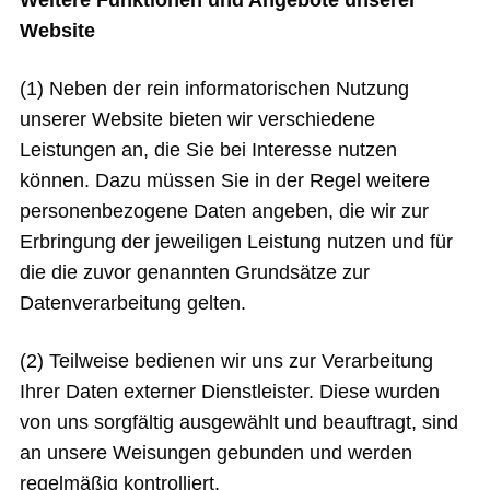
Website
(1) Neben der rein informatorischen Nutzung
unserer Website bieten wir verschiedene
Leistungen an, die Sie bei Interesse nutzen
können. Dazu müssen Sie in der Regel weitere
personenbezogene Daten angeben, die wir zur
Erbringung der jeweiligen Leistung nutzen und für
die die zuvor genannten Grundsätze zur
Datenverarbeitung gelten.
(2) Teilweise bedienen wir uns zur Verarbeitung
Ihrer Daten externer Dienstleister. Diese wurden
von uns sorgfältig ausgewählt und beauftragt, sind
an unsere Weisungen gebunden und werden
regelmäßig kontrolliert.