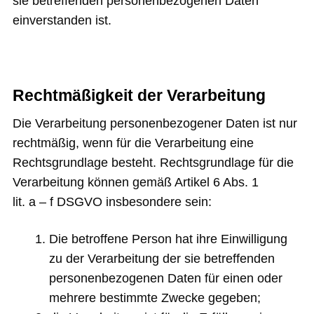
sie betreffenden personenbezogenen Daten
einverstanden ist.
Rechtmäßigkeit der Verarbeitung
Die Verarbeitung personenbezogener Daten ist nur
rechtmäßig, wenn für die Verarbeitung eine
Rechtsgrundlage besteht. Rechtsgrundlage für die
Verarbeitung können gemäß Artikel 6 Abs. 1
lit. a – f DSGVO insbesondere sein:
Die betroffene Person hat ihre Einwilligung
zu der Verarbeitung der sie betreffenden
personenbezogenen Daten für einen oder
mehrere bestimmte Zwecke gegeben;