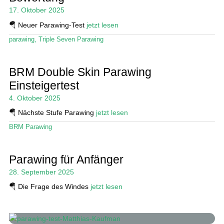
17. Oktober 2025
🪂 Neuer Parawing-Test
jetzt lesen
parawing
,
Triple Seven Parawing
BRM Double Skin Parawing
Einsteigertest
4. Oktober 2025
🪂 Nächste Stufe Parawing
jetzt lesen
BRM Parawing
Parawing für Anfänger
28. September 2025
🪂 Die Frage des Windes
jetzt lesen