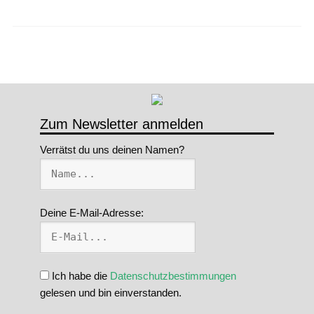
der
Beiträge
Zum Newsletter anmelden
Verrätst du uns deinen Namen?
Deine E-Mail-Adresse:
Ich habe die
Datenschutzbestimmungen
gelesen und bin einverstanden.