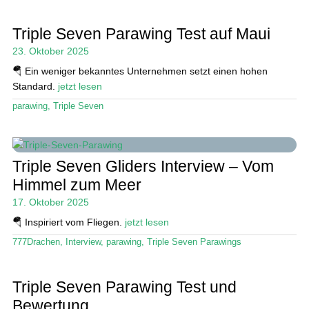
Triple Seven Parawing Test auf Maui
23. Oktober 2025
🪂 Ein weniger bekanntes Unternehmen setzt einen hohen
Standard.
jetzt lesen
parawing
,
Triple Seven
Triple Seven Gliders Interview – Vom
Himmel zum Meer
17. Oktober 2025
🪂 Inspiriert vom Fliegen.
jetzt lesen
777Drachen
,
Interview
,
parawing
,
Triple Seven Parawings
Triple Seven Parawing Test und
Bewertung