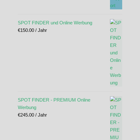
SPOT FINDER und Online Werbung
€
150.00
/ Jahr
SPOT FINDER - PREMIUM Online
Werbung
€
245.00
/ Jahr