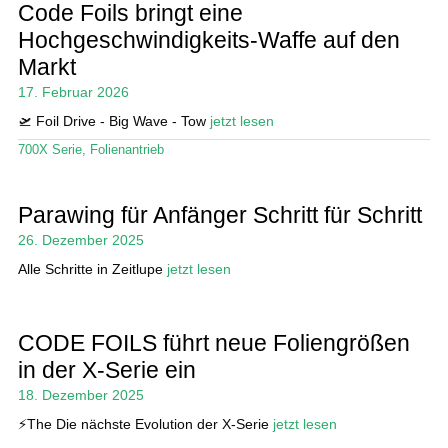
Code Foils bringt eine
Hochgeschwindigkeits-Waffe auf den
Markt
17. Februar 2026
🛫 Foil Drive - Big Wave - Tow
jetzt lesen
700X Serie
,
Folienantrieb
Parawing für Anfänger Schritt für Schritt
26. Dezember 2025
Alle Schritte in Zeitlupe
jetzt lesen
CODE FOILS führt neue Foliengrößen
in der X-Serie ein
18. Dezember 2025
⚡️The Die nächste Evolution der X-Serie
jetzt lesen