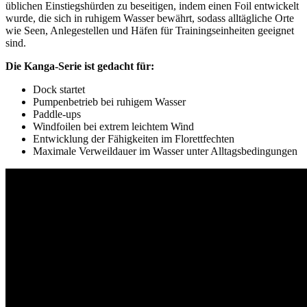
üblichen Einstiegshürden zu beseitigen, indem einen Foil entwickelt
wurde, die sich in ruhigem Wasser bewährt, sodass alltägliche Orte
wie Seen, Anlegestellen und Häfen für Trainingseinheiten geeignet
sind.
Die Kanga-Serie ist gedacht für:
Dock startet
Pumpenbetrieb bei ruhigem Wasser
Paddle-ups
Windfoilen bei extrem leichtem Wind
Entwicklung der Fähigkeiten im Florettfechten
Maximale Verweildauer im Wasser unter Alltagsbedingungen