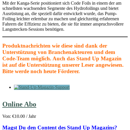
Mit der Kanga-Serie positioniert sich Code Foils in einem der am
schnellsten wachsenden Segmente des Hydrofoilings und bietet
Ausrüstung an, die speziell dafür entwickelt wurde, das Pump-
Foiling leichter erlernbar zu machen und gleichzeitig erfahrenen
Fahrern die Effizienz zu bieten, die sie für immer anspruchsvollere
Langstrecken-Sessions benötigen.
Produktnachrichten wie diese sind dank der
Unterstützung von Branchenakteuren und dem
Code-Team möglich. Auch das Stand Up Magazin
ist auf die Unterstützung unserer Leser angewiesen.
Bitte werde noch heute Förderer.
Online Abo
Von:
€
10.00
/ Jahr
Magst Du den Content des Stand Up Magazins?