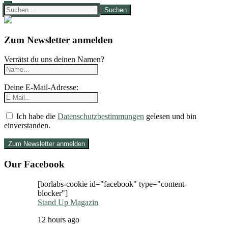
Suchen
nach:
Zum Newsletter anmelden
Verrätst du uns deinen Namen?
Deine E-Mail-Adresse:
Ich habe die
Datenschutzbestimmungen
gelesen und bin
einverstanden.
Our Facebook
[borlabs-cookie id="facebook" type="content-
blocker"]
Stand Up Magazin
12 hours ago