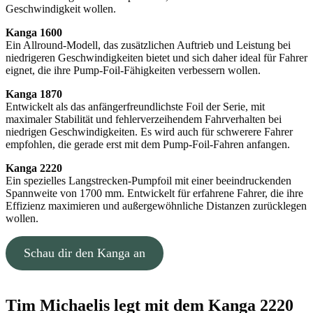
Geschwindigkeit wollen.
Kanga 1600
Ein Allround-Modell, das zusätzlichen Auftrieb und Leistung bei
niedrigeren Geschwindigkeiten bietet und sich daher ideal für Fahrer
eignet, die ihre Pump-Foil-Fähigkeiten verbessern wollen.
Kanga 1870
Entwickelt als das anfängerfreundlichste Foil der Serie, mit
maximaler Stabilität und fehlerverzeihendem Fahrverhalten bei
niedrigen Geschwindigkeiten. Es wird auch für schwerere Fahrer
empfohlen, die gerade erst mit dem Pump-Foil-Fahren anfangen.
Kanga 2220
Ein spezielles Langstrecken-Pumpfoil mit einer beeindruckenden
Spannweite von 1700 mm. Entwickelt für erfahrene Fahrer, die ihre
Effizienz maximieren und außergewöhnliche Distanzen zurücklegen
wollen.
Schau dir den Kanga an
Tim Michaelis legt mit dem Kanga 2220