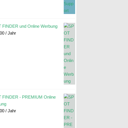
 FINDER und Online Werbung
.00
/ Jahr
 FINDER - PREMIUM Online
ung
.00
/ Jahr