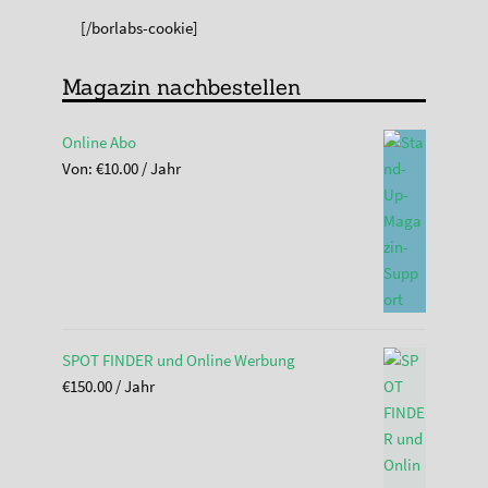
[/borlabs-cookie]
Magazin nachbestellen
Online Abo
Von:
€
10.00
/ Jahr
SPOT FINDER und Online Werbung
€
150.00
/ Jahr