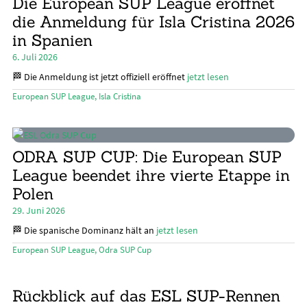
Die European SUP League eröffnet
die Anmeldung für Isla Cristina 2026
in Spanien
6. Juli 2026
🏁 Die Anmeldung ist jetzt offiziell eröffnet
jetzt lesen
European SUP League
,
Isla Cristina
ODRA SUP CUP: Die European SUP
League beendet ihre vierte Etappe in
Polen
29. Juni 2026
🏁 Die spanische Dominanz hält an
jetzt lesen
European SUP League
,
Odra SUP Cup
Rückblick auf das ESL SUP-Rennen