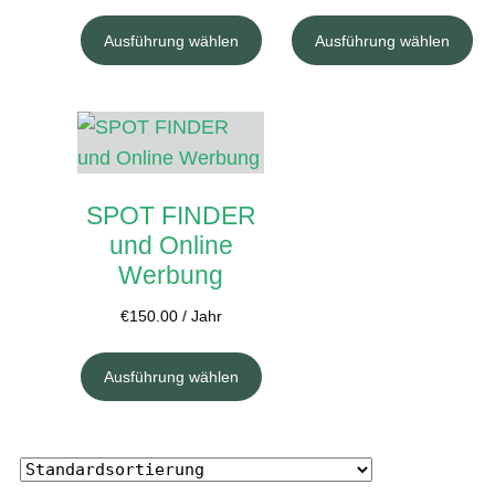
Ausführung wählen
Ausführung wählen
SPOT FINDER
und Online
Werbung
€
150.00
/ Jahr
Ausführung wählen