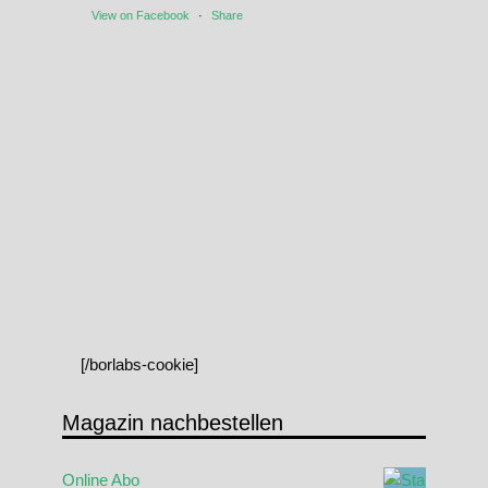
View on Facebook
·
Share
[/borlabs-cookie]
Magazin nachbestellen
Online Abo