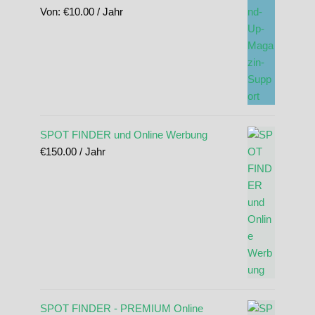
Von:
€
10.00
/ Jahr
SPOT FINDER und Online Werbung
€
150.00
/ Jahr
SPOT FINDER - PREMIUM Online