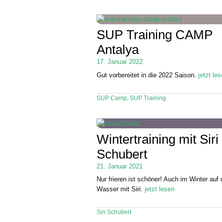
SUP Training CAMP
Antalya
17. Januar 2022
Gut vorbereitet in die 2022 Saison.
jetzt le
SUP Camp
,
SUP Training
Wintertraining mit Siri
Schubert
21. Januar 2021
Nur frieren ist schöner! Auch im Winter auf
Wasser mit Siri.
jetzt lesen
Siri Schubert