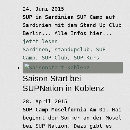
24. Juni 2015
SUP in Sardinien
SUP Camp auf
Sardinien mit dem Stand Up Club
Berlin... Alle Infos hier...
jetzt lesen
Sardinen
,
standupclub
,
SUP
Camp
,
SUP Club
,
SUP Kurs
Saison Start bei
SUPNation in Koblenz
28. April 2015
SUP Camp Moselfornia
Am 01. Mai
beginnt der Sommer an der Mosel
bei SUP Nation. Dazu gibt es