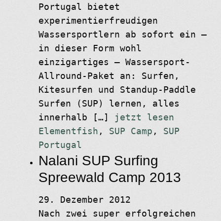
Portugal bietet
experimentierfreudigen
Wassersportlern ab sofort ein –
in dieser Form wohl
einzigartiges – Wassersport-
Allround-Paket an: Surfen,
Kitesurfen und Standup-Paddle
Surfen (SUP) lernen, alles
innerhalb […]
jetzt lesen
Elementfish
,
SUP Camp
,
SUP
Portugal
Nalani SUP Surfing
Spreewald Camp 2013
29. Dezember 2012
Nach zwei super erfolgreichen