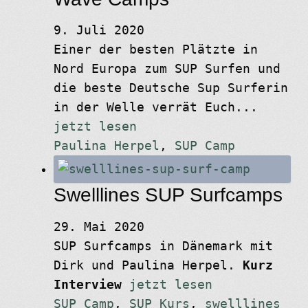
9. Juli 2020
Einer der besten Plätzte in
Nord Europa zum SUP Surfen und
die beste Deutsche Sup Surferin
in der Welle verrät Euch...
jetzt lesen
Paulina Herpel
,
SUP Camp
Swelllines SUP Surfcamps
29. Mai 2020
SUP Surfcamps in Dänemark mit
Dirk und Paulina Herpel.
Kurz
Interview
jetzt lesen
SUP Camp
,
SUP Kurs
,
swelllines