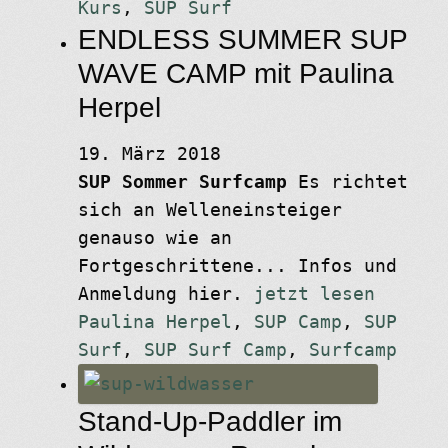
Kurs
,
SUP Surf
ENDLESS SUMMER SUP
WAVE CAMP mit Paulina
Herpel
19. März 2018
SUP Sommer Surfcamp
Es richtet
sich an Welleneinsteiger
genauso wie an
Fortgeschrittene... Infos und
Anmeldung hier.
jetzt lesen
Paulina Herpel
,
SUP Camp
,
SUP
Surf
,
SUP Surf Camp
,
Surfcamp
Stand-Up-Paddler im