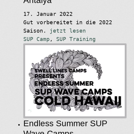
Antalya
17. Januar 2022
Gut vorbereitet in die 2022
Saison.
jetzt lesen
SUP Camp
,
SUP Training
Endless Summer SUP
Wave Camps