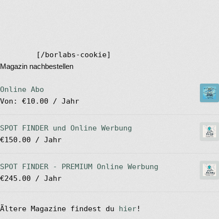
[/borlabs-cookie]
Magazin nachbestellen
Online Abo
Von:
€
10.00
/ Jahr
SPOT FINDER und Online Werbung
€
150.00
/ Jahr
SPOT FINDER - PREMIUM Online Werbung
€
245.00
/ Jahr
Ältere Magazine findest du
hier
!