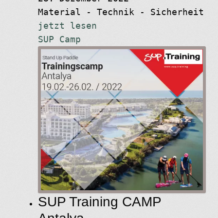
Material - Technik - Sicherheit
jetzt lesen
SUP Camp
SUP Training CAMP