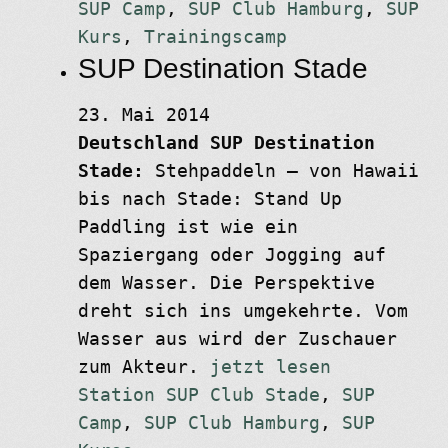
SUP Camp
,
SUP Club Hamburg
,
SUP
Kurs
,
Trainingscamp
SUP Destination Stade
23. Mai 2014
Deutschland
SUP Destination
Stade:
Stehpaddeln – von Hawaii
bis nach Stade: Stand Up
Paddling ist wie ein
Spaziergang oder Jogging auf
dem Wasser. Die Perspektive
dreht sich ins umgekehrte. Vom
Wasser aus wird der Zuschauer
zum Akteur.
jetzt lesen
Station SUP Club Stade
,
SUP
Camp
,
SUP Club Hamburg
,
SUP