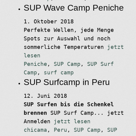
SUP Wave Camp Peniche
1. Oktober 2018
Perfekte Wellen, jede Menge
Spots zur Auswahl und noch
sommerliche Temperaturen
jetzt
lesen
Peniche
,
SUP Camp
,
SUP Surf
Camp
,
surf camp
SUP Surfcamp in Peru
12. Juni 2018
SUP Surfen bis die Schenkel
brennen
SUP Surf Camp... jetzt
Anmelden
jetzt lesen
chicama
,
Peru
,
SUP Camp
,
SUP