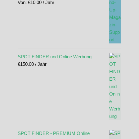
Von:
€
10.00
/ Jahr
SPOT FINDER und Online Werbung
€
150.00
/ Jahr
SPOT FINDER - PREMIUM Online