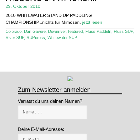
29. Oktober 2010
2010 WHITEWATER STAND UP PADDLING
CHAMPIONSHIP...nichts für Mimosen.
jetzt lesen
Colorado
,
Dan Gavere
,
Downriver
,
featured
,
Fluss Paddeln
,
Fluss SUP
,
River-SUP
,
SUPcross
,
Whitewater SUP
Zum Newsletter anmelden
Verrätst du uns deinen Namen?
Deine E-Mail-Adresse: