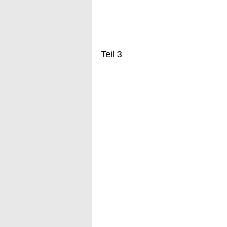
Teil 3