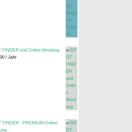
 FINDER und Online Werbung
.00
/ Jahr
 FINDER - PREMIUM Online
ung