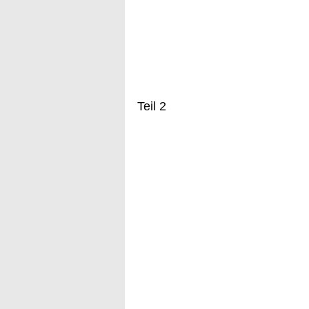
Teil 2