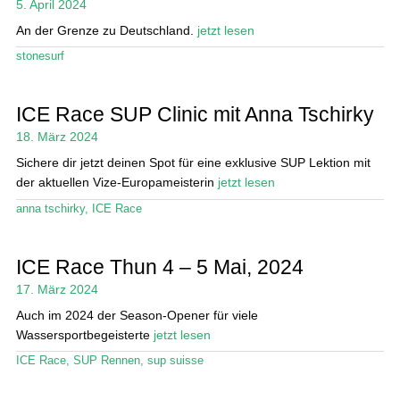
5. April 2024
An der Grenze zu Deutschland.
jetzt lesen
stonesurf
ICE Race SUP Clinic mit Anna Tschirky
18. März 2024
Sichere dir jetzt deinen Spot für eine exklusive SUP Lektion mit
der aktuellen Vize-Europameisterin
jetzt lesen
anna tschirky
,
ICE Race
ICE Race Thun 4 – 5 Mai, 2024
17. März 2024
Auch im 2024 der Season-Opener für viele
Wassersportbegeisterte
jetzt lesen
ICE Race
,
SUP Rennen
,
sup suisse