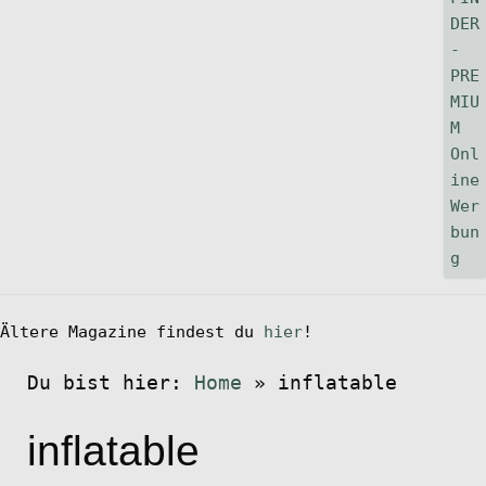
Ältere Magazine findest du
hier
!
Du bist hier:
Home
»
inflatable
inflatable