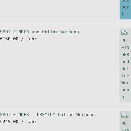
SPOT FINDER und Online Werbung
€
150.00
/ Jahr
SPOT FINDER - PREMIUM Online Werbung
€
245.00
/ Jahr