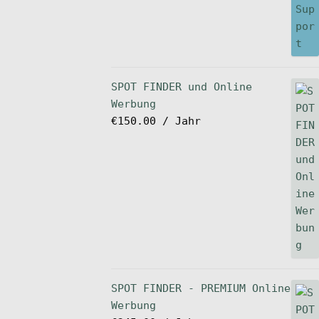
SPOT FINDER und Online
Werbung
€
150.00
/ Jahr
SPOT FINDER - PREMIUM Online
Werbung