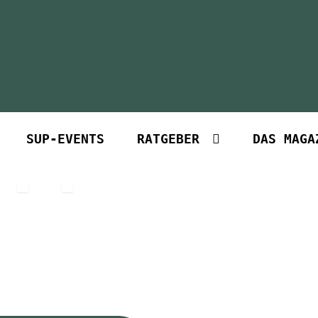
SUP-EVENTS
RATGEBER
DAS MAGA