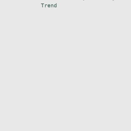
Trend