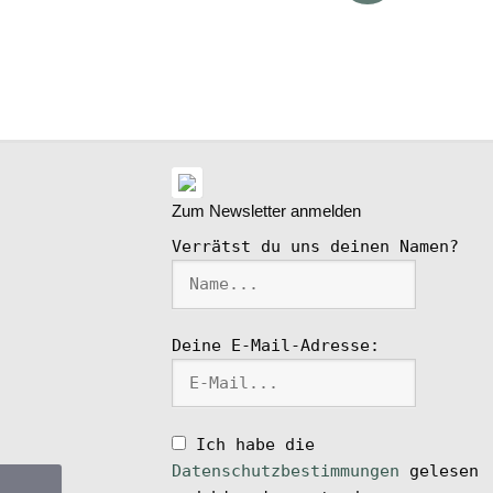
ike
l
Zum Newsletter anmelden
Verrätst du uns deinen Namen?
Deine E-Mail-Adresse:
Ich habe die
Datenschutzbestimmungen
gelesen