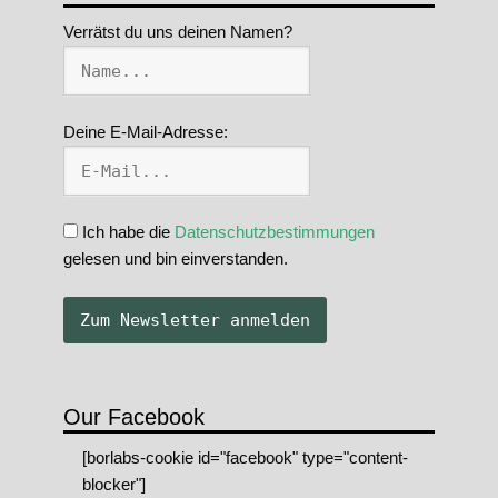
Verrätst du uns deinen Namen?
Deine E-Mail-Adresse:
Ich habe die
Datenschutzbestimmungen
gelesen und bin einverstanden.
Our Facebook
[borlabs-cookie id="facebook" type="content-
blocker"]