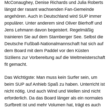
McConaughey, Denise Richards und Julia Roberts
längst der rasant wachsenden Fan-Gemeinde
angehören. Auch in Deutschland wird SUP immer
populärer. Unter anderem sind Oliver Bierhoff und
Jens Lehmann davon begeistert. Regelmäßig
trainieren Sie auf dem Starnberger See. Selbst die
Deutsche Fußball-Nationalmannschaft hat sich auf
dem Board mit dem Paddel vor den Küsten
Siziliens zur Vorbereitung auf die Weltmeisterschaft
fit gemacht.
Das Wichtigste: Man muss kein Surfer sein, um
beim SUP auf Anhieb Spaß zu haben. Unterricht ist
nicht nötig. Und auch Wind und Wellen sind nicht
erforderlich. Da das Board länger als ein normales
Surfbrett ist und mehr Volumen hat, trägt es auch