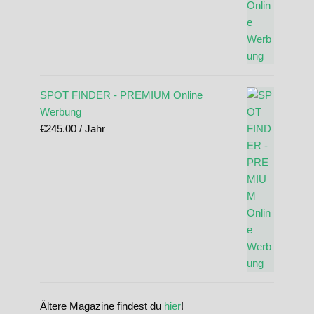
SPOT FINDER - PREMIUM Online
Werbung
€
245.00
/ Jahr
Ältere Magazine findest du
hier
!