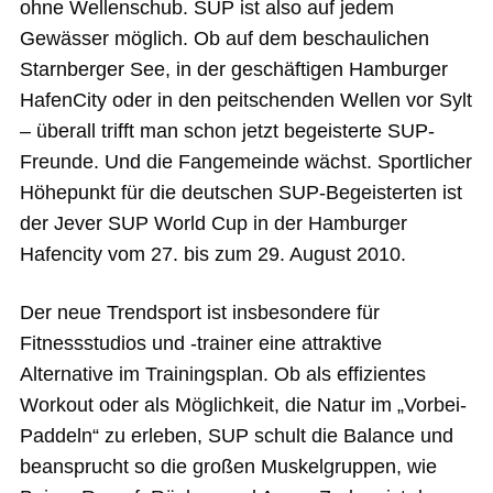
ohne Wellenschub. SUP ist also auf jedem
Gewässer möglich. Ob auf dem beschaulichen
Starnberger See, in der geschäftigen Hamburger
HafenCity oder in den peitschenden Wellen vor Sylt
– überall trifft man schon jetzt begeisterte SUP-
Freunde. Und die Fangemeinde wächst. Sportlicher
Höhepunkt für die deutschen SUP-Begeisterten ist
der Jever SUP World Cup in der Hamburger
Hafencity vom 27. bis zum 29. August 2010.
Der neue Trendsport ist insbesondere für
Fitnessstudios und -trainer eine attraktive
Alternative im Trainingsplan. Ob als effizientes
Workout oder als Möglichkeit, die Natur im „Vorbei-
Paddeln“ zu erleben, SUP schult die Balance und
beansprucht so die großen Muskelgruppen, wie