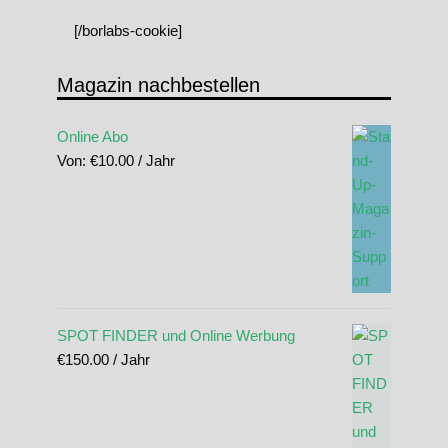
[/borlabs-cookie]
Magazin nachbestellen
Online Abo
Von:
€
10.00
/ Jahr
SPOT FINDER und Online Werbung
€
150.00
/ Jahr