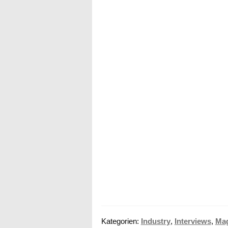
Kategorien:
Industry
,
Interviews
,
Mag