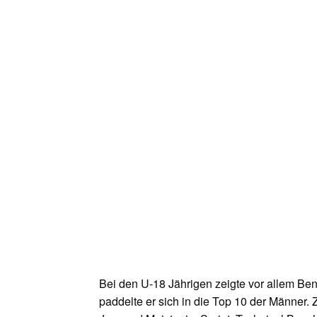
Bei den U-18 Jährigen zeigte vor allem Ben
paddelte er sich in die Top 10 der Männer.