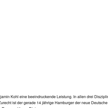
jamin Kohl eine beeindruckende Leistung. In allen drei Diszipl
 Zurecht ist der gerade 14 jährige Hamburger der neue Deutsche