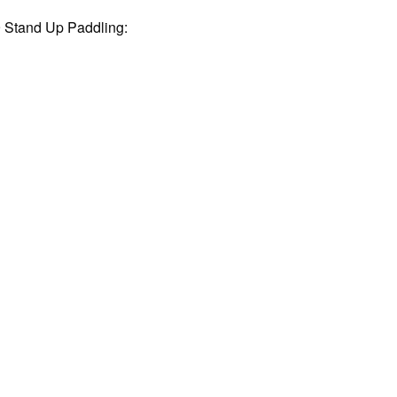
 Stand Up Paddling: