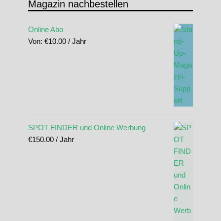
Magazin nachbestellen
Online Abo
Von:
€
10.00
/ Jahr
SPOT FINDER und Online Werbung
€
150.00
/ Jahr