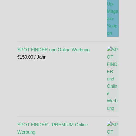
SPOT FINDER und Online Werbung
€
150.00
/ Jahr
SPOT FINDER - PREMIUM Online
Werbung