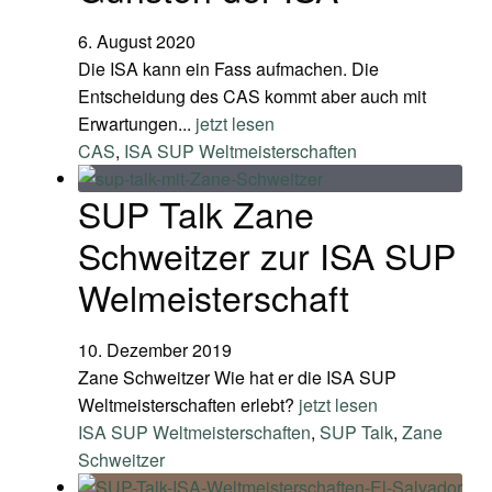
6. August 2020
Die ISA kann ein Fass aufmachen. Die
Entscheidung des CAS kommt aber auch mit
Erwartungen...
jetzt lesen
CAS
,
ISA SUP Weltmeisterschaften
SUP Talk Zane
Schweitzer zur ISA SUP
Welmeisterschaft
10. Dezember 2019
Zane Schweitzer Wie hat er die ISA SUP
Weltmeisterschaften erlebt?
jetzt lesen
ISA SUP Weltmeisterschaften
,
SUP Talk
,
Zane
Schweitzer