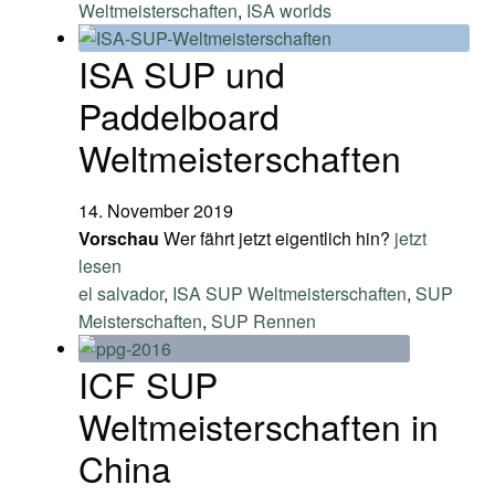
Weltmeisterschaften
,
ISA worlds
ISA SUP und
Paddelboard
Weltmeisterschaften
14. November 2019
Vorschau
Wer fährt jetzt eigentlich hin?
jetzt
lesen
el salvador
,
ISA SUP Weltmeisterschaften
,
SUP
Meisterschaften
,
SUP Rennen
ICF SUP
Weltmeisterschaften in
China