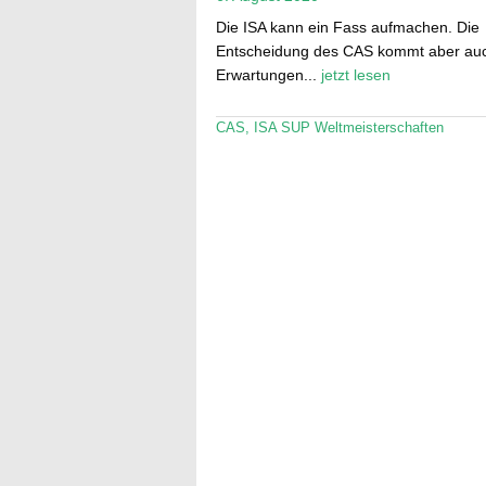
Die ISA kann ein Fass aufmachen. Die
Entscheidung des CAS kommt aber auc
Erwartungen...
jetzt lesen
CAS
,
ISA SUP Weltmeisterschaften