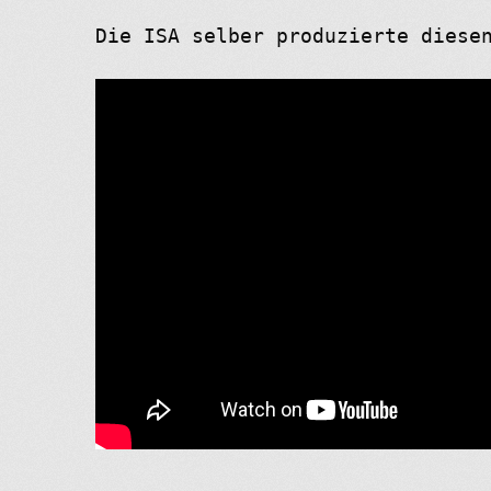
Die ISA selber produzierte diese