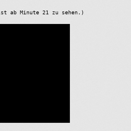
ist ab Minute 21 zu sehen.)