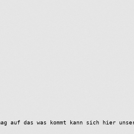
mag auf das was kommt kann sich hier unse