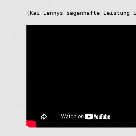
(Kai Lennys sagenhafte Leistung 