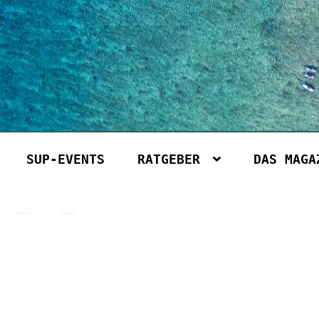
SUP-EVENTS
RATGEBER
DAS MAGA