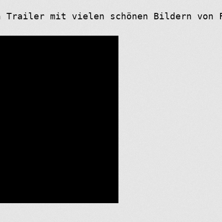
n Trailer mit vielen schönen Bildern von 