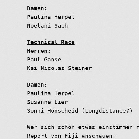
Damen:
Paulina Herpel
Noelani Sach
Technical Race
Herren:
Paul Ganse
Kai Nicolas Steiner
Damen:
Paulina Herpel
Susanne Lier
Sonni Hönscheid (Longdistance?)
Wer sich schon etwas einstimmen 
Report von Fiji anschauen: