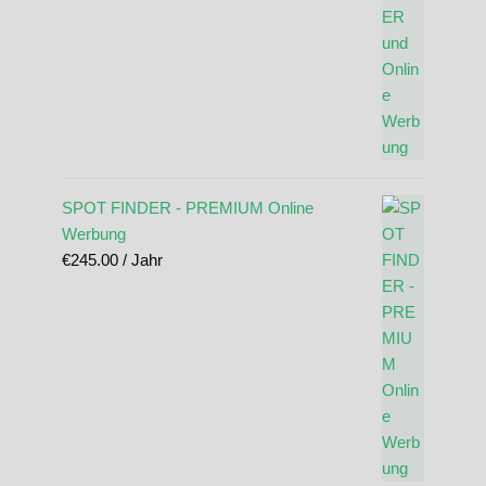
SPOT FINDER - PREMIUM Online
Werbung
€
245.00
/ Jahr