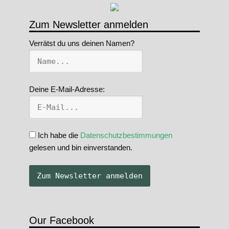
Zum Newsletter anmelden
Verrätst du uns deinen Namen?
Deine E-Mail-Adresse:
Ich habe die
Datenschutzbestimmungen
gelesen und bin einverstanden.
Our Facebook