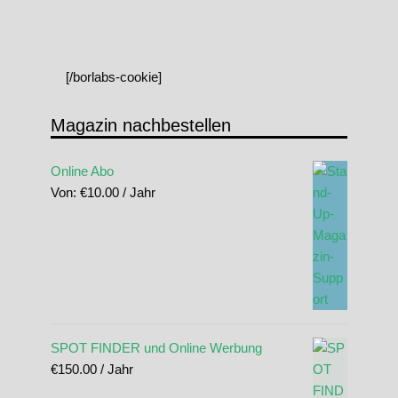
[/borlabs-cookie]
Magazin nachbestellen
Online Abo
Von:
€
10.00
/ Jahr
SPOT FINDER und Online Werbung
€
150.00
/ Jahr