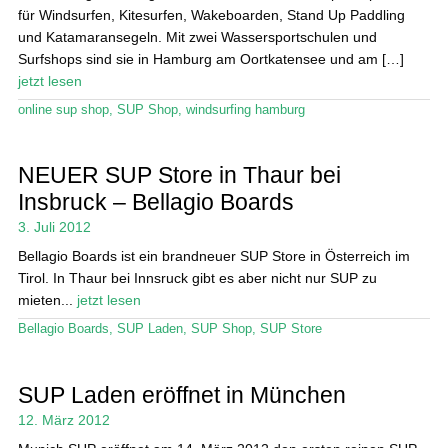
für Windsurfen, Kitesurfen, Wakeboarden, Stand Up Paddling
und Katamaransegeln. Mit zwei Wassersportschulen und
Surfshops sind sie in Hamburg am Oortkatensee und am […]
jetzt lesen
online sup shop
,
SUP Shop
,
windsurfing hamburg
NEUER SUP Store in Thaur bei
Insbruck – Bellagio Boards
3. Juli 2012
Bellagio Boards ist ein brandneuer SUP Store in Österreich im
Tirol. In Thaur bei Innsruck gibt es aber nicht nur SUP zu
mieten...
jetzt lesen
Bellagio Boards
,
SUP Laden
,
SUP Shop
,
SUP Store
SUP Laden eröffnet in München
12. März 2012