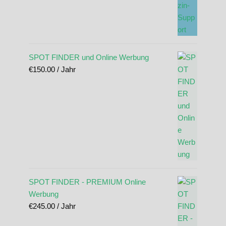
SPOT FINDER und Online Werbung
€
150.00
/ Jahr
SPOT FINDER - PREMIUM Online
Werbung
€
245.00
/ Jahr