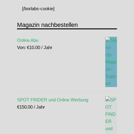
[/borlabs-cookie]
Magazin nachbestellen
Online Abo
Von:
€
10.00
/ Jahr
SPOT FINDER und Online Werbung
€
150.00
/ Jahr