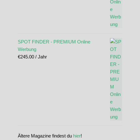
SPOT FINDER - PREMIUM Online
Werbung
€
245.00
/ Jahr
Ältere Magazine findest du
hier
!