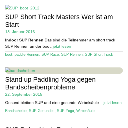
SUP Short Track Masters Wer ist am
Start
18. Januar 2016
Indoor SUP Rennen
Das sind die Teilnehmer am short track
SUP Rennen an der boot.
jetzt lesen
boot
,
paddle Rennen
,
SUP Race
,
SUP Rennen
,
SUP Short Track
Stand up Paddling Yoga gegen
Bandscheibenprobleme
22. September 2015
Gesund bleiben SUP und eine gesunde Wirbelsäule...
jetzt lesen
Bandscheibe
,
SUP Gesundeit
,
SUP Yoga
,
Wirbesäule