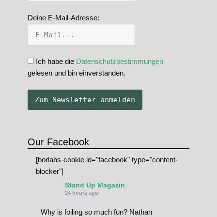
Deine E-Mail-Adresse:
Ich habe die
Datenschutzbestimmungen
gelesen und bin einverstanden.
Our Facebook
[borlabs-cookie id="facebook" type="content-
blocker"]
Stand Up Magazin
24 hours ago
Why is foiling so much fun? Nathan