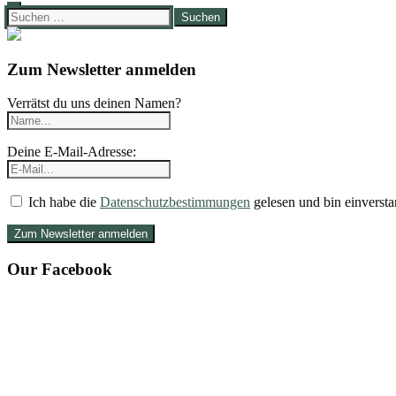
Suchen
nach:
Zum Newsletter anmelden
Verrätst du uns deinen Namen?
Deine E-Mail-Adresse:
Ich habe die
Datenschutzbestimmungen
gelesen und bin einversta
Our Facebook