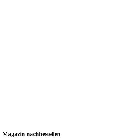
Magazin nachbestellen