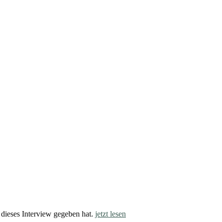
 dieses Interview gegeben hat.
jetzt lesen