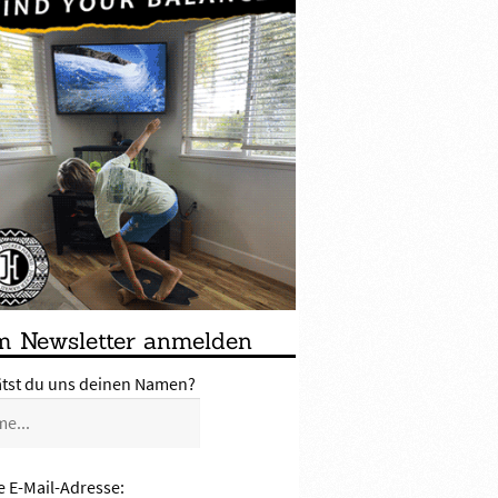
 Newsletter anmelden
ätst du uns deinen Namen?
e E-Mail-Adresse: