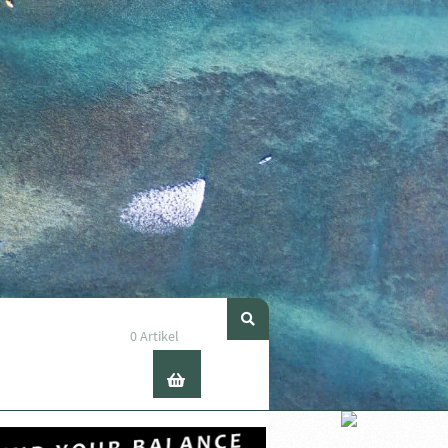
0 Artikel