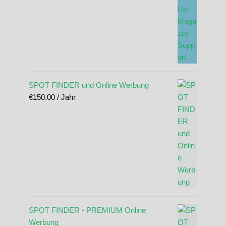
SPOT FINDER und Online Werbung
€
150.00
/ Jahr
SPOT FINDER - PREMIUM Online
Werbung