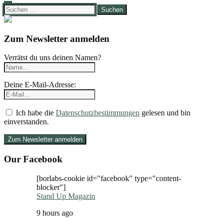
Suchen
nach:
Zum Newsletter anmelden
Verrätst du uns deinen Namen?
Deine E-Mail-Adresse:
Ich habe die
Datenschutzbestimmungen
gelesen und bin
einverstanden.
Our Facebook
[borlabs-cookie id="facebook" type="content-
blocker"]
Stand Up Magazin
9 hours ago