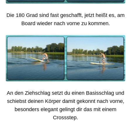
Die 180 Grad sind fast geschafft, jetzt heißt es, am
Board wieder nach vorne zu kommen.
An den Ziehschlag setzt du einen Basisschlag und
schiebst deinen Körper damit gekonnt nach vorne,
besonders elegant gelingt dir das mit einem
Crossstep.