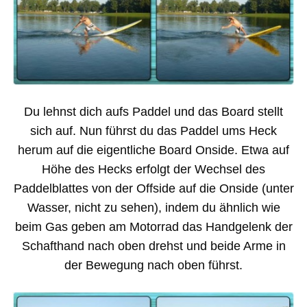
Du lehnst dich aufs Paddel und das Board stellt
sich auf. Nun führst du das Paddel ums Heck
herum auf die eigentliche Board Onside. Etwa auf
Höhe des Hecks erfolgt der Wechsel des
Paddelblattes von der Offside auf die Onside (unter
Wasser, nicht zu sehen), indem du ähnlich wie
beim Gas geben am Motorrad das Handgelenk der
Schafthand nach oben drehst und beide Arme in
der Bewegung nach oben führst.