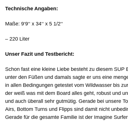
Technische Angaben:
Maße: 9‘9‘‘ x 34‘‘ x 5 1/2‘‘
– 220 Liter
Unser Fazit und Testbericht:
Schon fast eine kleine Liebe besteht zu diesem SUP 
unter den Füßen und damals sagte er uns eine menge 
in allen Bedingungen getestet vom Wildwasser bis zur
der weiß was mit dem Board alles geht, robust und un
und auch überall sehr gutmütig. Gerade bei unsere To
Airs, Bottom Turns und Flipps sind damit nicht unbedi
Gerade für die gesamte Familie ist der Imagine Surfer