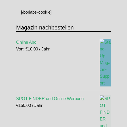
[/borlabs-cookie]
Magazin nachbestellen
Online Abo
Von:
€
10.00
/ Jahr
SPOT FINDER und Online Werbung
€
150.00
/ Jahr