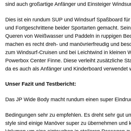
sind auch großartige Anfänger und Einsteiger Windsur
Dies ist ein rundum SUP und Windsurf Spaßboard für 
und Fortgeschrittene beider Sportarten gemacht. Seine
Queren von Weißwasser und Paddeln in ruppigen Bedi
machen es recht dreh- und manövrierfreudig und beso
zum Windsurf-Cruisen und bei Leichtwind in kleinen 
Powerbox Center Finne. Diese verleiht zusätzliche Stab
da es auch als Anfänger und Kinderboard verwendet 
Unser Fazit und Testbericht:
Das JP Wide Body macht rundum einen super Eindruck
Bedingungen sehr zu empfehlen. Es dreht sehr gut u
style sind einige Manöver super zu übernehmen und k