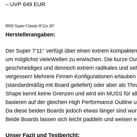
– UVP 649 EUR
RRD Super Classic 9“11x 30″
Herstellerangaben:
Der Super 7‘11‘‘ verfügt über einen extrem kompakten 
um möglichst vieleWellen zu erwischen. Die kurze Out
geschmeidiges und dennoch extrem radikales und sehr
vergessen! Mehrere Finnen Konfigurationen erlauben 
(standardmäßig mit Board geliefert) oder aber als Thr
Shape kennt keine Grenzen und wird ein MUSS für all
basieren auf der gleichen High Performance Outline u
Da diese beiden Boards jedoch etwas länger sind wurd
Beide Boards lassen sich leicht paddeln und weisen e
Unser Fazit und Testbericht: