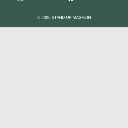
© 2026 STAND UP MAGAZIN