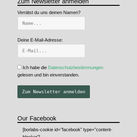
Zum Newsletter anmelden
Verrätst du uns deinen Namen?
Deine E-Mail-Adresse:
Ich habe die
Datenschutzbestimmungen
gelesen und bin einverstanden.
Our Facebook
[borlabs-cookie id="facebook" type="content-
blocker"]