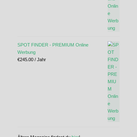
SPOT FINDER - PREMIUM Online
Werbung
€
245.00
/ Jahr