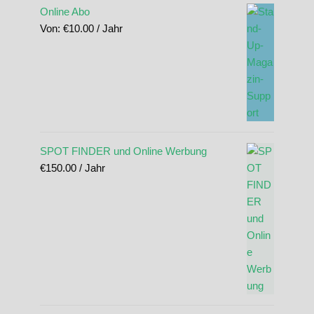
Online Abo
Von:
€
10.00
/ Jahr
SPOT FINDER und Online Werbung
€
150.00
/ Jahr