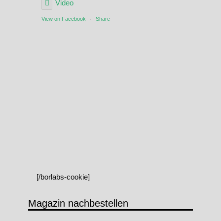
Video
View on Facebook
·
Share
[/borlabs-cookie]
Magazin nachbestellen