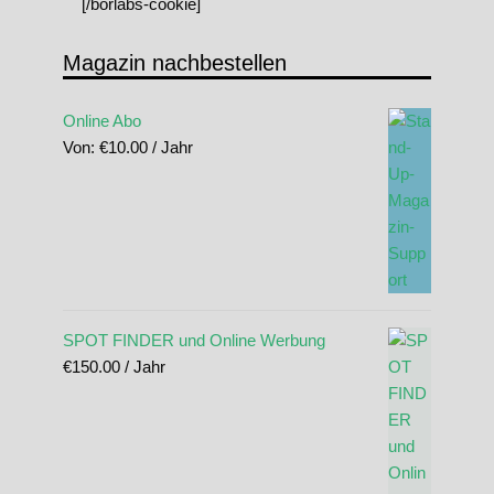
[/borlabs-cookie]
Magazin nachbestellen
Online Abo
Von:
€
10.00
/ Jahr
SPOT FINDER und Online Werbung
€
150.00
/ Jahr