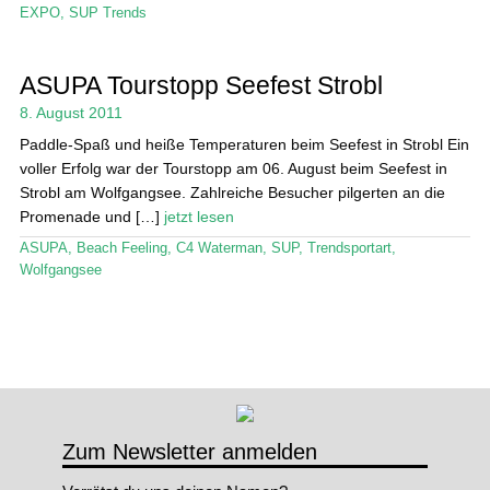
EXPO
,
SUP Trends
ASUPA Tourstopp Seefest Strobl
8. August 2011
Paddle-Spaß und heiße Temperaturen beim Seefest in Strobl Ein
voller Erfolg war der Tourstopp am 06. August beim Seefest in
Strobl am Wolfgangsee. Zahlreiche Besucher pilgerten an die
Promenade und […]
jetzt lesen
ASUPA
,
Beach Feeling
,
C4 Waterman
,
SUP
,
Trendsportart
,
Wolfgangsee
Zum Newsletter anmelden