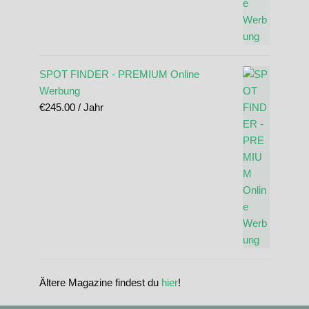
SPOT FINDER - PREMIUM Online
Werbung
€
245.00
/ Jahr
Ältere Magazine findest du
hier
!