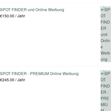
SPOT FINDER und Online Werbung
€
150.00
/ Jahr
SPOT FINDER - PREMIUM Online Werbung
€
245.00
/ Jahr