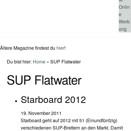
Ältere Magazine findest du
hier
!
Du bist hier:
Home
»
SUP Flatwater
SUP Flatwater
Starboard 2012
19. November 2011
Starboard geht auf 2012 mit 51 (Einundfünfzig)
verschiedenen SUP-Brettern an den Markt. Damit