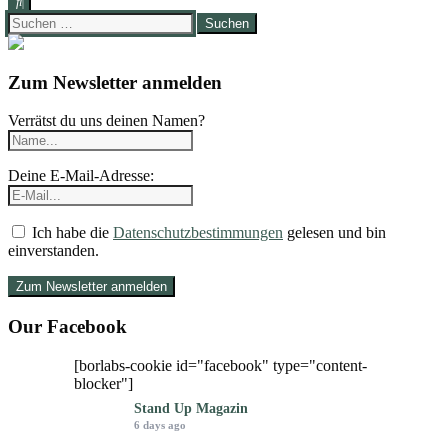
Suchen
nach:
Zum Newsletter anmelden
Verrätst du uns deinen Namen?
Deine E-Mail-Adresse:
Ich habe die
Datenschutzbestimmungen
gelesen und bin
einverstanden.
Our Facebook
[borlabs-cookie id="facebook" type="content-
blocker"]
Stand Up Magazin
6 days ago