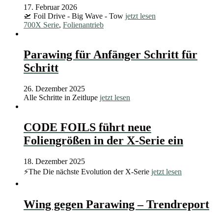
17. Februar 2026
🛫 Foil Drive - Big Wave - Tow
jetzt lesen
700X Serie
,
Folienantrieb
Parawing für Anfänger Schritt für
Schritt
26. Dezember 2025
Alle Schritte in Zeitlupe
jetzt lesen
CODE FOILS führt neue
Foliengrößen in der X-Serie ein
18. Dezember 2025
⚡️The Die nächste Evolution der X-Serie
jetzt lesen
Wing gegen Parawing – Trendreport