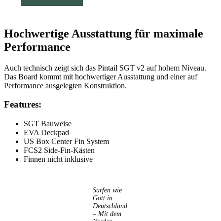
Hochwertige Ausstattung für maximale
Performance
Auch technisch zeigt sich das Pintail SGT v2 auf hohem Niveau.
Das Board kommt mit hochwertiger Ausstattung und einer auf
Performance ausgelegten Konstruktion.
Features:
SGT Bauweise
EVA Deckpad
US Box Center Fin System
FCS2 Side-Fin-Kästen
Finnen nicht inklusive
Surfen wie
Gott in
Deutschland
– Mit dem