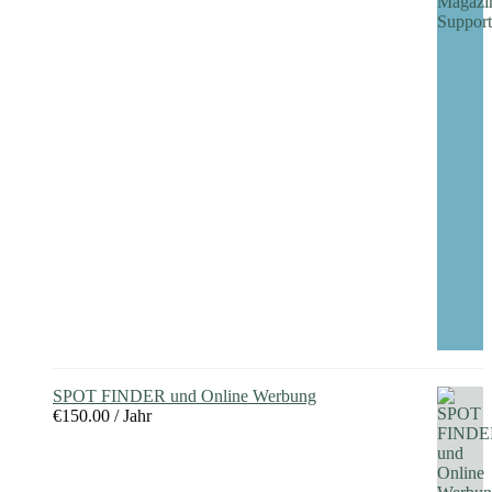
SPOT FINDER und Online Werbung
€
150.00
/ Jahr