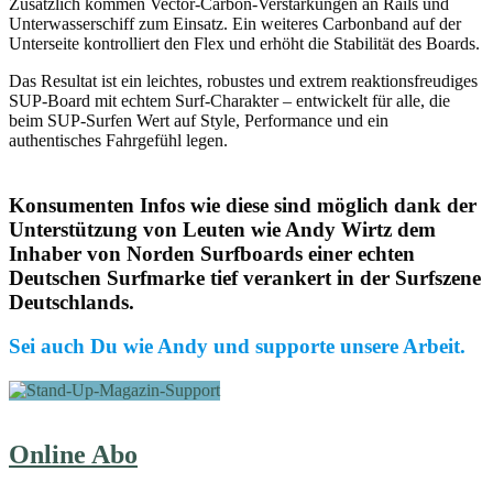
Zusätzlich kommen Vector-Carbon-Verstärkungen an Rails und
Unterwasserschiff zum Einsatz. Ein weiteres Carbonband auf der
Unterseite kontrolliert den Flex und erhöht die Stabilität des Boards.
Das Resultat ist ein leichtes, robustes und extrem reaktionsfreudiges
SUP-Board mit echtem Surf-Charakter – entwickelt für alle, die
beim SUP-Surfen Wert auf Style, Performance und ein
authentisches Fahrgefühl legen.
Konsumenten Infos wie diese sind möglich dank der
Unterstützung von Leuten wie Andy Wirtz dem
Inhaber von Norden Surfboards einer echten
Deutschen Surfmarke tief verankert in der Surfszene
Deutschlands.
Sei auch Du wie Andy und supporte unsere Arbeit.
Online Abo