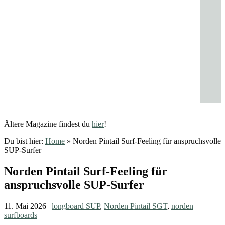
Ältere Magazine findest du
hier
!
Du bist hier:
Home
»
Norden Pintail Surf-Feeling für anspruchsvolle
SUP-Surfer
Norden Pintail Surf-Feeling für
anspruchsvolle SUP-Surfer
11. Mai 2026
|
longboard SUP
,
Norden Pintail SGT
,
norden
surfboards