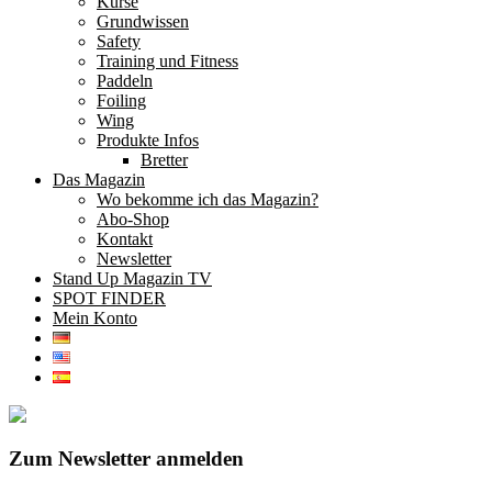
Kurse
Grundwissen
Safety
Training und Fitness
Paddeln
Foiling
Wing
Produkte Infos
Bretter
Das Magazin
Wo bekomme ich das Magazin?
Abo-Shop
Kontakt
Newsletter
Stand Up Magazin TV
SPOT FINDER
Mein Konto
Zum Newsletter anmelden