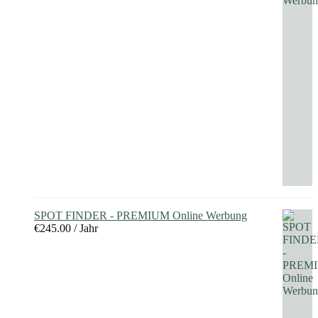
SPOT FINDER - PREMIUM Online Werbung
€
245.00
/ Jahr