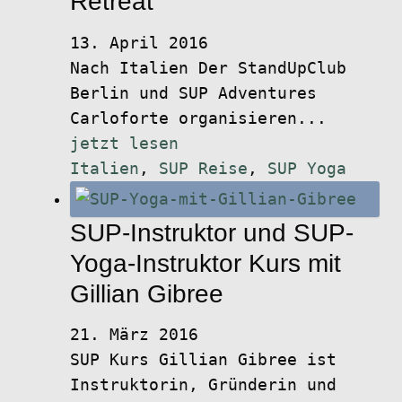
Retreat
13. April 2016
Nach Italien Der StandUpClub
Berlin und SUP Adventures
Carloforte organisieren...
jetzt lesen
Italien
,
SUP Reise
,
SUP Yoga
SUP-Instruktor und SUP-
Yoga-Instruktor Kurs mit
Gillian Gibree
21. März 2016
SUP Kurs Gillian Gibree ist
Instruktorin, Gründerin und