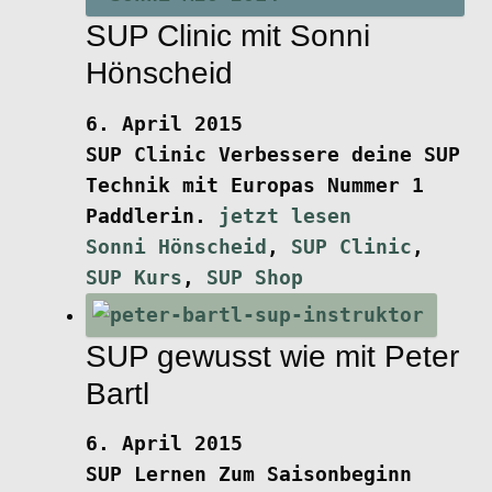
SUP Clinic mit Sonni
Hönscheid
6. April 2015
SUP Clinic
Verbessere deine SUP
Technik mit Europas Nummer 1
Paddlerin.
jetzt lesen
Sonni Hönscheid
,
SUP Clinic
,
SUP Kurs
,
SUP Shop
SUP gewusst wie mit Peter
Bartl
6. April 2015
SUP Lernen Zum Saisonbeginn