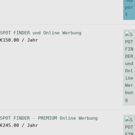
SPOT FINDER und Online Werbung
€
150.00
/ Jahr
SPOT FINDER - PREMIUM Online Werbung
€
245.00
/ Jahr