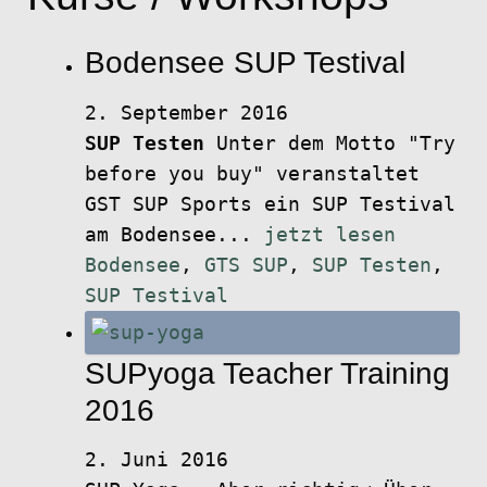
Bodensee SUP Testival
2. September 2016
SUP Testen
Unter dem Motto "Try
before you buy" veranstaltet
GST SUP Sports ein SUP Testival
am Bodensee...
jetzt lesen
Bodensee
,
GTS SUP
,
SUP Testen
,
SUP Testival
SUPyoga Teacher Training
2016
2. Juni 2016