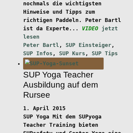
nochmals die wichtigsten
Hinweise und Tipps zum
richtigen Paddeln. Peter Bartl
ist da Experte...
VIDEO
jetzt
lesen
Peter Bartl
,
SUP Einsteiger
,
SUP Infos
,
SUP Kurs
,
SUP Tips
SUP Yoga Teacher
Ausbildung auf dem
Rursee
1. April 2015
SUP Yoga
Mit dem SUPyoga
Teacher Training bieten