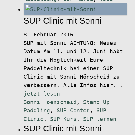
SUP Clinic mit Sonni
8. Februar 2016
SUP mit Sonni ACHTUNG: Neues
Datum Am 11. und 12. Juni habt
Ihr die Möglichkeit Eure
Paddeltechnik bei einer SUP
Clinic mit Sonni Hönscheid zu
verbessern. Alle Infos hier...
jetzt lesen
Sonni Hoenscheid
,
Stand Up
Paddling
,
SUP Center
,
SUP
Clinic
,
SUP Kurs
,
SUP lernen
SUP Clinic mit Sonni