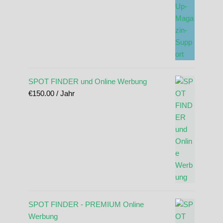
SPOT FINDER und Online Werbung
€
150.00
/ Jahr
SPOT FINDER - PREMIUM Online
Werbung