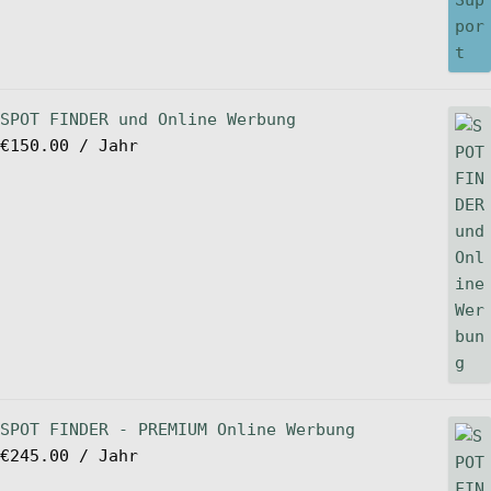
SPOT FINDER und Online Werbung
€
150.00
/ Jahr
SPOT FINDER - PREMIUM Online Werbung
€
245.00
/ Jahr