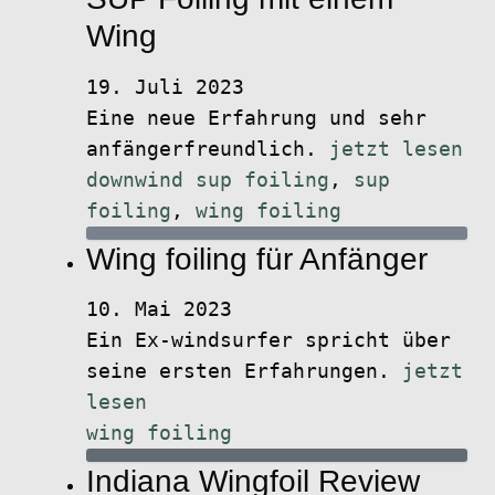
Wing
19. Juli 2023
Eine neue Erfahrung und sehr
anfängerfreundlich.
jetzt lesen
downwind sup foiling
,
sup
foiling
,
wing foiling
Wing foiling für Anfänger
10. Mai 2023
Ein Ex-windsurfer spricht über
seine ersten Erfahrungen.
jetzt
lesen
wing foiling
Indiana Wingfoil Review