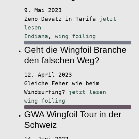
9. Mai 2023
Zeno Davatz in Tarifa
jetzt
lesen
Indiana
,
wing foiling
Geht die Wingfoil Branche
den falschen Weg?
12. April 2023
Gleiche Feher wie beim
Windsurfing?
jetzt lesen
wing foiling
GWA Wingfoil Tour in der
Schweiz