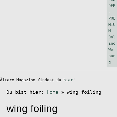
Ältere Magazine findest du
hier
!
Du bist hier:
Home
»
wing foiling
wing foiling