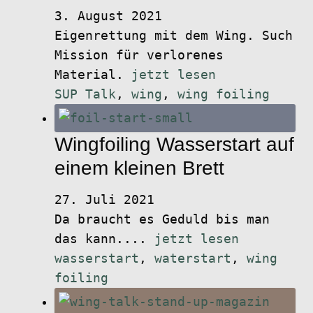
3. August 2021
Eigenrettung mit dem Wing. Such
Mission für verlorenes
Material.
jetzt lesen
SUP Talk
,
wing
,
wing foiling
Wingfoiling Wasserstart auf
einem kleinen Brett
27. Juli 2021
Da braucht es Geduld bis man
das kann....
jetzt lesen
wasserstart
,
waterstart
,
wing
foiling