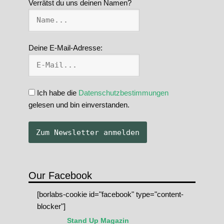
Verrätst du uns deinen Namen?
Deine E-Mail-Adresse:
Ich habe die
Datenschutzbestimmungen
gelesen und bin einverstanden.
Our Facebook
[borlabs-cookie id="facebook" type="content-
blocker"]
Stand Up Magazin