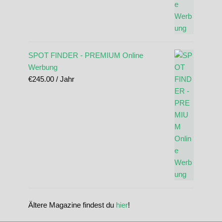
SPOT FINDER - PREMIUM Online
Werbung
€
245.00
/ Jahr
Ältere Magazine findest du
hier
!