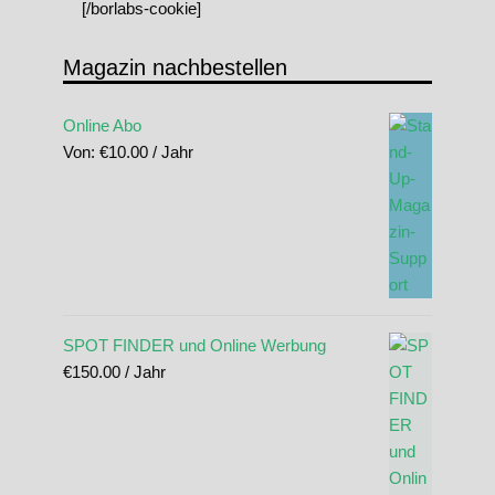
[/borlabs-cookie]
Magazin nachbestellen
Online Abo
Von:
€
10.00
/ Jahr
SPOT FINDER und Online Werbung
€
150.00
/ Jahr