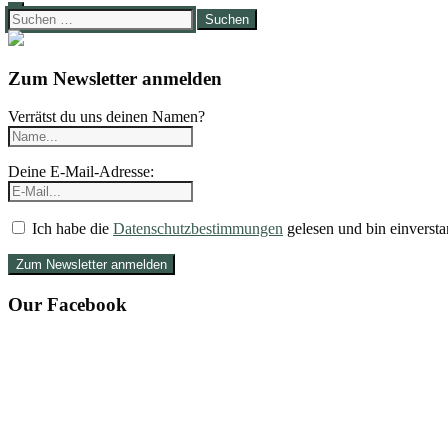
Suchen
nach:
Zum Newsletter anmelden
Verrätst du uns deinen Namen?
Deine E-Mail-Adresse:
Ich habe die
Datenschutzbestimmungen
gelesen und bin einversta
Our Facebook