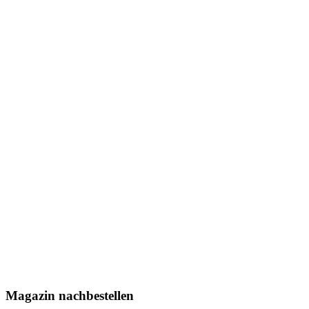
Magazin nachbestellen