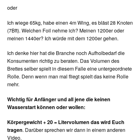
oder
Ich wiege 65kg, habe einen 4m Wing, es bläst 28 Knoten
(7Bft). Welchen Foil nehme ich? Meinen 1200er oder
meinen 1440er? Ich würde mit dem 1200er gehen.
Ich denke hier hat die Branche noch Aufholbedarf die
Konsumenten richtig zu beraten. Das Volumen des
Brettes selber spielt in diesem Falle eine untergeordnete
Rolle. Denn wenn man mal fliegt spielt das keine Rolle
mehr.
Wichtig für Anfänger und all jene die keinen
Wasserstart können oder wollen:
Körpergewicht + 20 = Litervolumen das wird Euch
tragen
. Darüber sprechen wir dann in einem anderen
Video.