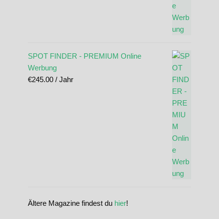
SPOT FINDER - PREMIUM Online
Werbung
€
245.00
/ Jahr
Ältere Magazine findest du
hier
!