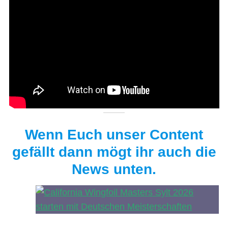
Wenn Euch unser Content
gefällt dann mögt ihr auch die
News unten.