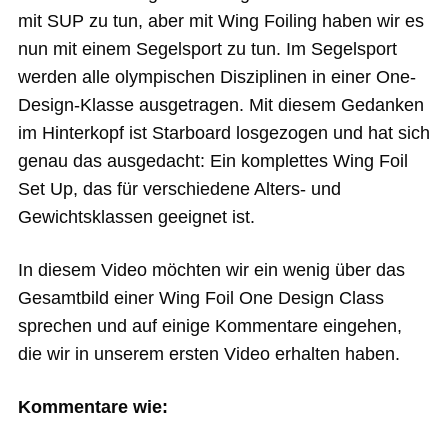
mit SUP zu tun, aber mit Wing Foiling haben wir es
nun mit einem Segelsport zu tun. Im Segelsport
werden alle olympischen Disziplinen in einer One-
Design-Klasse ausgetragen. Mit diesem Gedanken
im Hinterkopf ist Starboard losgezogen und hat sich
genau das ausgedacht: Ein komplettes Wing Foil
Set Up, das für verschiedene Alters- und
Gewichtsklassen geeignet ist.
In diesem Video möchten wir ein wenig über das
Gesamtbild einer Wing Foil One Design Class
sprechen und auf einige Kommentare eingehen,
die wir in unserem ersten Video erhalten haben.
Kommentare wie: