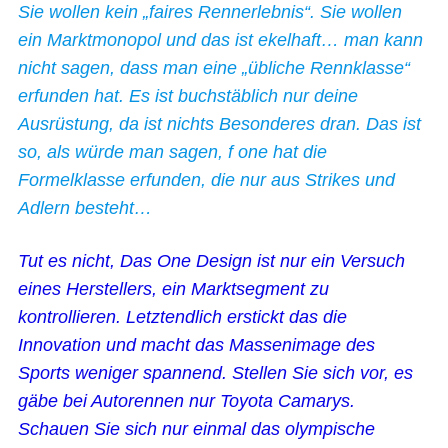
Sie wollen kein „faires Rennerlebnis“. Sie wollen
ein Marktmonopol und das ist ekelhaft… man kann
nicht sagen, dass man eine „übliche Rennklasse“
erfunden hat. Es ist buchstäblich nur deine
Ausrüstung, da ist nichts Besonderes dran. Das ist
so, als würde man sagen, f one hat die
Formelklasse erfunden, die nur aus Strikes und
Adlern besteht…
Tut es nicht, Das One Design ist nur ein Versuch
eines Herstellers, ein Marktsegment zu
kontrollieren. Letztendlich erstickt das die
Innovation und macht das Massenimage des
Sports weniger spannend. Stellen Sie sich vor, es
gäbe bei Autorennen nur Toyota Camarys.
Schauen Sie sich nur einmal das olympische