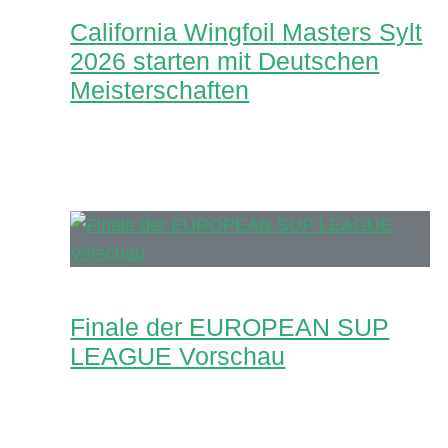
California Wingfoil Masters Sylt
2026 starten mit Deutschen
Meisterschaften
Finale der EUROPEAN SUP
LEAGUE Vorschau