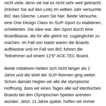
nicht viele, denn sie hat es nicht sehr weit gebracht.
(Klicken Sie auf den Link) Im selben Jahr versuchte
BIC das Gleiche. Lesen Sie hier. Beide Versuche,
eine One Design Class im SUP-Sport zu etablieren,
scheiterten. Die Idee war, den Sport durch eine
Boardklasse, die für alle gleich ist, zugänglicher zu
machen. Im Fall von Naish waren die Boards
aufblasbar und im Fall von BIC fuhren die
Teilnehmer auf einem 12’6″ ACE-TEC Board.
Beide Initiativen hielten sich nicht länger als 2
Jahre und die Welt der SUP-Rennen ging weiter.
Schon damals hegten wir alle die olympische
Hoffnung, dass wir eines Tages alle auf identischen
Boards bei den Olympischen Spielen antreten
würden. Jetzt, 11 Jahre später, hoffen wir immer