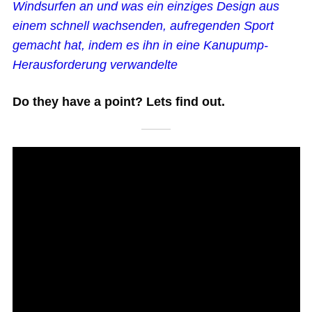
Windsurfen an und was ein einziges Design aus
einem schnell wachsenden, aufregenden Sport
gemacht hat, indem es ihn in eine Kanupump-
Herausforderung verwandelte
Do they have a point? Lets find out.