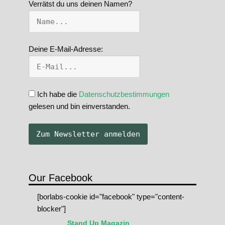
Verrätst du uns deinen Namen?
Deine E-Mail-Adresse:
Ich habe die
Datenschutzbestimmungen
gelesen und bin einverstanden.
Our Facebook
[borlabs-cookie id="facebook" type="content-
blocker"]
Stand Up Magazin