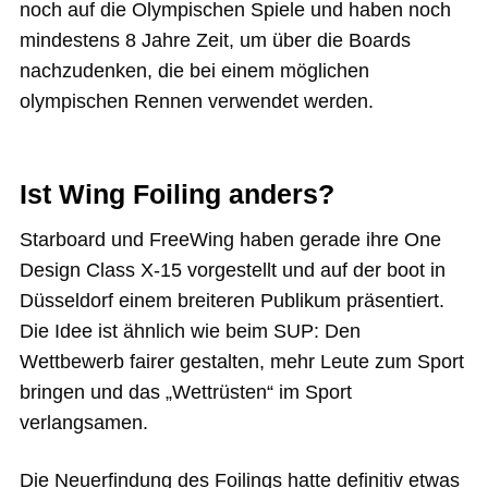
noch auf die Olympischen Spiele und haben noch
mindestens 8 Jahre Zeit, um über die Boards
nachzudenken, die bei einem möglichen
olympischen Rennen verwendet werden.
Ist Wing Foiling anders?
Starboard und FreeWing haben gerade ihre One
Design Class X-15 vorgestellt und auf der boot in
Düsseldorf einem breiteren Publikum präsentiert.
Die Idee ist ähnlich wie beim SUP: Den
Wettbewerb fairer gestalten, mehr Leute zum Sport
bringen und das „Wettrüsten“ im Sport
verlangsamen.
Die Neuerfindung des Foilings hatte definitiv etwas