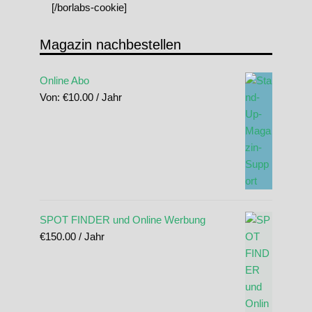
[/borlabs-cookie]
Magazin nachbestellen
Online Abo
Von:
€
10.00
/ Jahr
SPOT FINDER und Online Werbung
€
150.00
/ Jahr