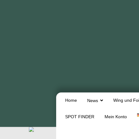
Home
Wing und Foi
News
SPOT FINDER
Mein Konto