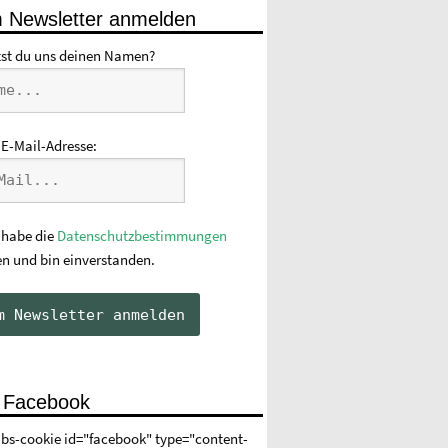
 Newsletter anmelden
tst du uns deinen Namen?
 E-Mail-Adresse:
 habe die
Datenschutzbestimmungen
en und bin einverstanden.
 Facebook
abs-cookie id="facebook" type="content-