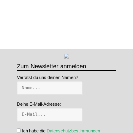
Zum Newsletter anmelden
Verrätst du uns deinen Namen?
Deine E-Mail-Adresse:
Ich habe die
Datenschutzbestimmungen