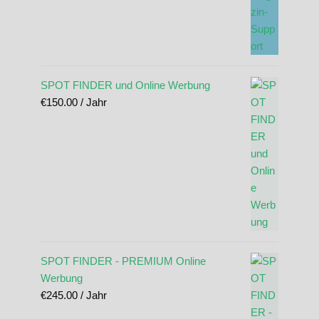
SPOT FINDER und Online Werbung
€
150.00
/ Jahr
SPOT FINDER - PREMIUM Online
Werbung
€
245.00
/ Jahr