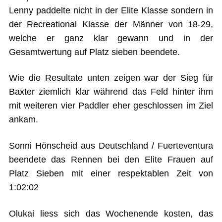
Lenny paddelte nicht in der Elite Klasse sondern in
der Recreational Klasse der Männer von 18-29,
welche er ganz klar gewann und in der
Gesamtwertung auf Platz sieben beendete.
Wie die Resultate unten zeigen war der Sieg für
Baxter ziemlich klar während das Feld hinter ihm
mit weiteren vier Paddler eher geschlossen im Ziel
ankam.
Sonni Hönscheid aus Deutschland / Fuerteventura
beendete das Rennen bei den Elite Frauen auf
Platz Sieben mit einer respektablen Zeit von
1:02:02
Olukai liess sich das Wochenende kosten, das