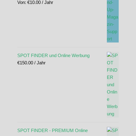
Von:
€
10.00
/ Jahr
SPOT FINDER und Online Werbung
€
150.00
/ Jahr
SPOT FINDER - PREMIUM Online